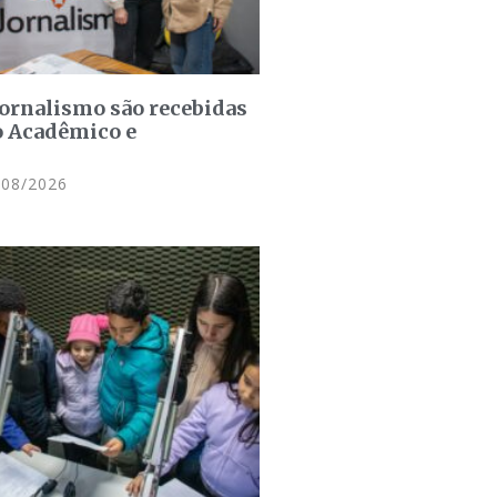
jornalismo são recebidas
o Acadêmico e
08/2026