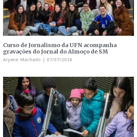
Curso de Jornalismo da UFN acompanha
gravações do Jornal do Almoço de SM
Aryane Machado
07/07/2026