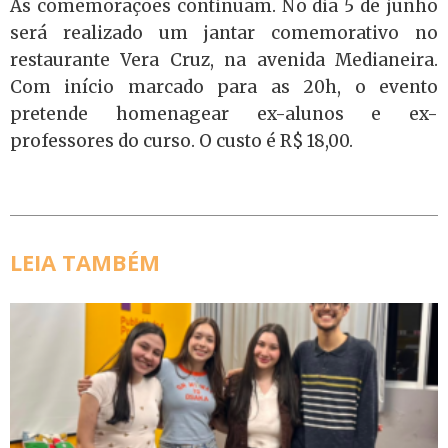
As comemorações continuam. No dia 5 de junho
será realizado um jantar comemorativo no
restaurante Vera Cruz, na avenida Medianeira.
Com início marcado para as 20h, o evento
pretende homenagear ex-alunos e ex-
professores do curso. O custo é R$ 18,00.
LEIA TAMBÉM