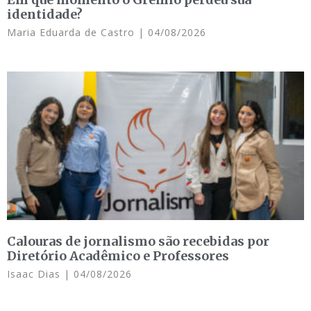
identidade?
Maria Eduarda de Castro
04/08/2026
Calouras de jornalismo são recebidas por
Diretório Acadêmico e Professores
Isaac Dias
04/08/2026