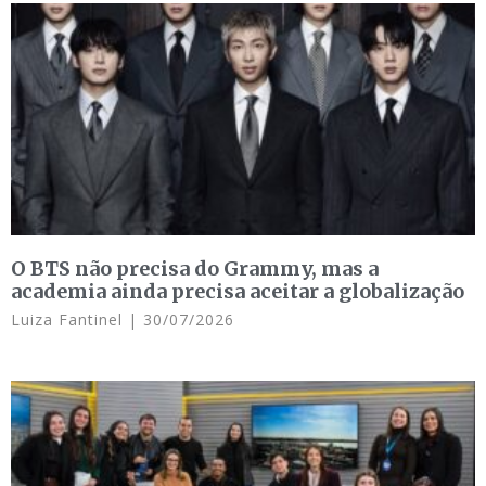
O BTS não precisa do Grammy, mas a
academia ainda precisa aceitar a globalização
Luiza Fantinel
30/07/2026