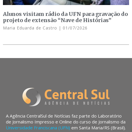
Alunos visitam rádio da UFN para gravação do
projeto de extensão “Nave de Histórias”
Maria Eduarda de Castro
01/07/2026
A Agência CentralSul de Notícias faz parte do Laboratório
de Jornalismo Impresso e Online do curso de Jornalismo da
Universidade Franciscana (UFN)
em Santa Maria/RS (Brasil).