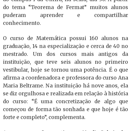
do tema “Teorema de Fermat” muitos alunos
puderam aprender e compartilhar
conhecimento.
O curso de Matemática possui 160 alunos na
graduação, 14 na especialização e cerca de 40 no
mestrado. Um dos cursos mais antigos da
instituição, que teve seis alunos no primeiro
vestibular, hoje se tornou uma potência. É o que
afirma a coordenadora e professora do curso Ana
Maria Beltrame. Na instituição há nove anos, ela
se diz orgulhosa e realizada em relação à história
do curso: “É uma concretização de algo que
começou de forma tão sonhada e que hoje é tão
forte e completo”, complementa.