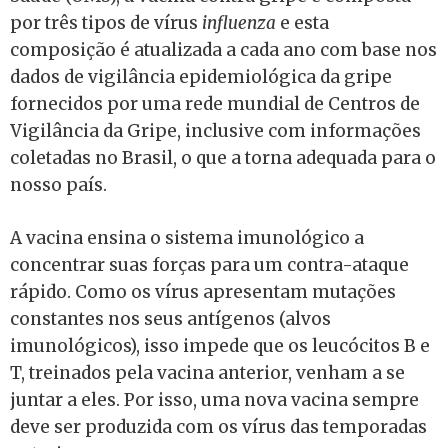
por três tipos de vírus
influenza
e esta
composição é atualizada a cada ano com base nos
dados de vigilância epidemiológica da gripe
fornecidos por uma rede mundial de Centros de
Vigilância da Gripe, inclusive com informações
coletadas no Brasil, o que a torna adequada para o
nosso país.
A vacina ensina o sistema imunológico a
concentrar suas forças para um contra-ataque
rápido. Como os vírus apresentam mutações
constantes nos seus antígenos (alvos
imunológicos), isso impede que os leucócitos B e
T, treinados pela vacina anterior, venham a se
juntar a eles. Por isso, uma nova vacina sempre
deve ser produzida com os vírus das temporadas