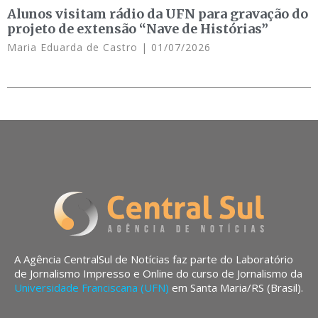
Alunos visitam rádio da UFN para gravação do
projeto de extensão “Nave de Histórias”
Maria Eduarda de Castro
01/07/2026
A Agência CentralSul de Notícias faz parte do Laboratório
de Jornalismo Impresso e Online do curso de Jornalismo da
Universidade Franciscana (UFN)
em Santa Maria/RS (Brasil).