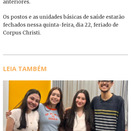
anteriores.
Os postos e as unidades básicas de saúde estarão
fechados nessa quinta-feira, dia 22, feriado de
Corpus Christi.
LEIA TAMBÉM