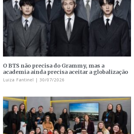
O BTS não precisa do Grammy, mas a
academia ainda precisa aceitar a globalização
Luiza Fantinel
30/07/2026