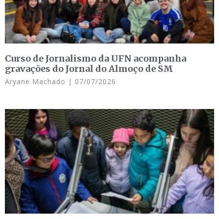
Curso de Jornalismo da UFN acompanha
gravações do Jornal do Almoço de SM
Aryane Machado
07/07/2026