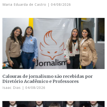
Maria Eduarda de Castro
04/08/2026
Calouras de jornalismo são recebidas por
Diretório Acadêmico e Professores
Isaac Dias
04/08/2026