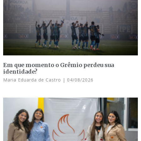
Em que momento o Grêmio perdeu sua
identidade?
Maria Eduarda de Castro
04/08/2026