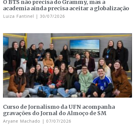
O BTS não precisa do Grammy, mas a
academia ainda precisa aceitar a globalização
Luiza Fantinel
30/07/2026
Curso de Jornalismo da UFN acompanha
gravações do Jornal do Almoço de SM
Aryane Machado
07/07/2026