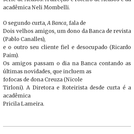
acadêmica Neli Mombelli.
O segundo curta,
A Banca
, fala de
Dois velhos amigos, um dono da Banca de revista
(Pablo Canalles),
e o outro seu cliente fiel e desocupado (Ricardo
Paim).
Os amigos passam o dia na Banca contando as
últimas novidades, que incluem as
fofocas de dona Creuza (Nicole
Tirloni). A Diretora e Roteirista desde curta é a
acadêmica
Pricila Lameira.