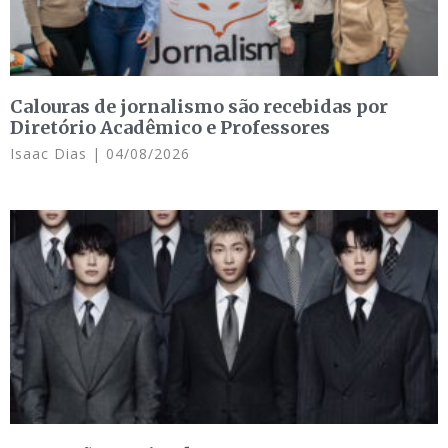
Calouras de jornalismo são recebidas por
Diretório Acadêmico e Professores
Isaac Dias
04/08/2026