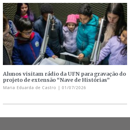
Alunos visitam rádio da UFN para gravação do
projeto de extensão “Nave de Histórias”
Maria Eduarda de Castro
01/07/2026