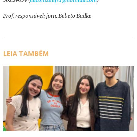
Prof. responsável: jorn. Bebeto Badke
LEIA TAMBÉM