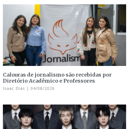
Calouras de jornalismo são recebidas por
Diretório Acadêmico e Professores
Isaac Dias
04/08/2026