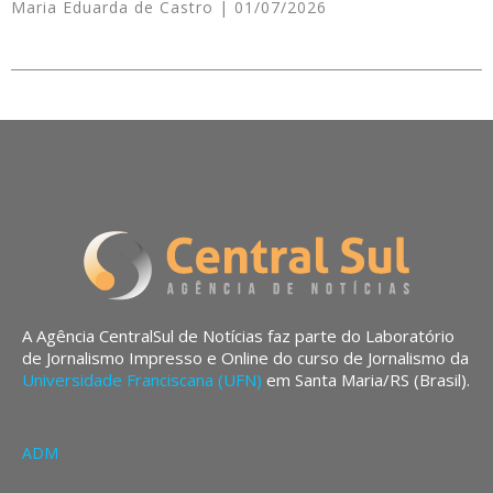
Maria Eduarda de Castro
01/07/2026
A Agência CentralSul de Notícias faz parte do Laboratório
de Jornalismo Impresso e Online do curso de Jornalismo da
Universidade Franciscana (UFN)
em Santa Maria/RS (Brasil).
ADM