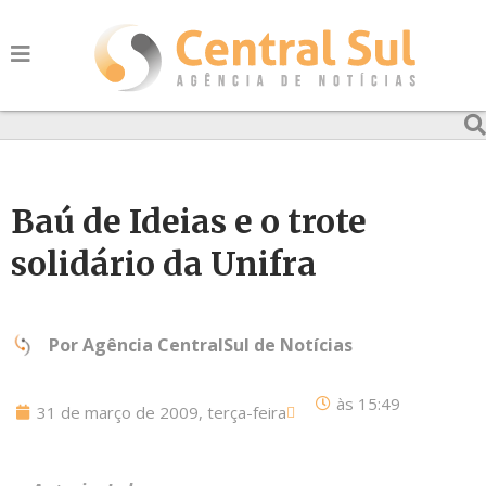
Baú de Ideias e o trote
solidário da Unifra
Por
Agência CentralSul de Notícias
às
15:49
31 de março de 2009, terça-feira