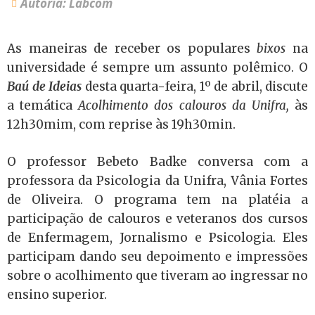
Autoria: Labcom
As maneiras de receber os populares
bixos
na
universidade é sempre um assunto polêmico. O
B
aú de Ideias
desta quarta-feira, 1º de abril, discute
a temática
Acolhimento dos calouros da Unifra,
às
12h30mim, com reprise às 19h30min.
O professor Bebeto Badke conversa com a
professora da Psicologia da Unifra, Vânia Fortes
de Oliveira. O programa tem na platéia a
participação de calouros e veteranos dos cursos
de Enfermagem, Jornalismo e Psicologia. Eles
participam dando seu depoimento e impressões
sobre o acolhimento que tiveram ao ingressar no
ensino superior.