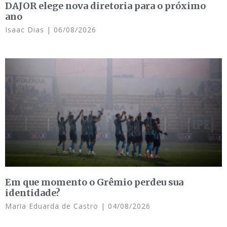
DAJOR elege nova diretoria para o próximo
ano
Isaac Dias
06/08/2026
Em que momento o Grêmio perdeu sua
identidade?
Maria Eduarda de Castro
04/08/2026