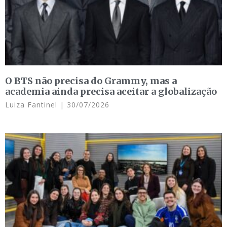
O BTS não precisa do Grammy, mas a
academia ainda precisa aceitar a globalização
Luiza Fantinel
30/07/2026