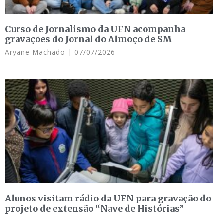
Curso de Jornalismo da UFN acompanha
gravações do Jornal do Almoço de SM
Aryane Machado
07/07/2026
Alunos visitam rádio da UFN para gravação do
projeto de extensão “Nave de Histórias”