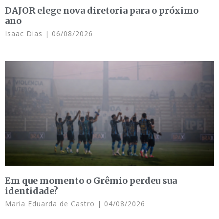
DAJOR elege nova diretoria para o próximo
ano
Isaac Dias
06/08/2026
Em que momento o Grêmio perdeu sua
identidade?
Maria Eduarda de Castro
04/08/2026