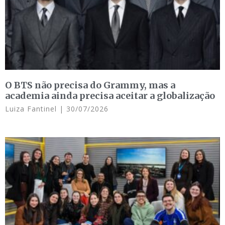
O BTS não precisa do Grammy, mas a
academia ainda precisa aceitar a globalização
Luiza Fantinel
30/07/2026