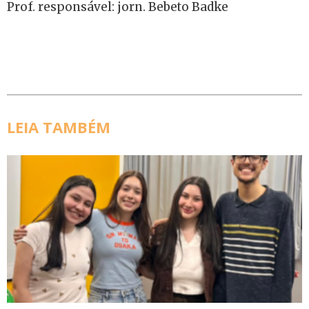
Prof. responsável: jorn. Bebeto Badke
LEIA TAMBÉM