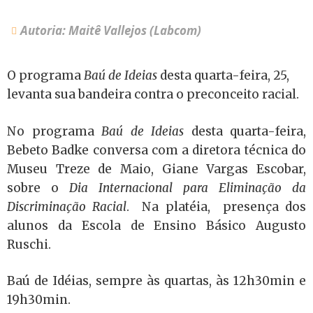
Autoria: Maitê Vallejos (Labcom)
O programa
Baú de Ideias
desta quarta-feira, 25,
levanta sua bandeira contra o preconceito racial.
No programa
Baú de Ideias
desta quarta-feira,
Bebeto Badke conversa com a diretora técnica do
Museu Treze de Maio, Giane Vargas Escobar,
sobre o
Dia Internacional para Eliminação da
Discriminação Racial
. Na platéia, presença dos
alunos da Escola de Ensino Básico Augusto
Ruschi.
Baú de Idéias, sempre às quartas, às 12h30min e
19h30min.