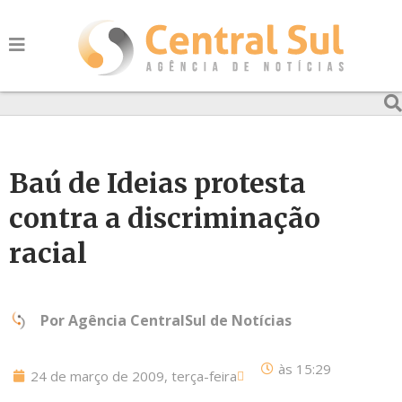
Baú de Ideias protesta
contra a discriminação
racial
Por
Agência CentralSul de Notícias
às
15:29
24 de março de 2009, terça-feira