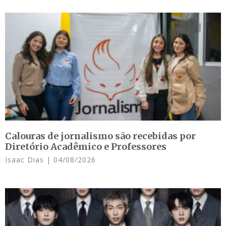
Calouras de jornalismo são recebidas por
Diretório Acadêmico e Professores
Isaac Dias
04/08/2026