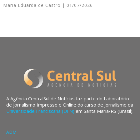
Maria Eduarda de Castro
01/07/2026
A Agência CentralSul de Notícias faz parte do Laboratório
de Jornalismo Impresso e Online do curso de Jornalismo da
Universidade Franciscana (UFN)
em Santa Maria/RS (Brasil).
ADM