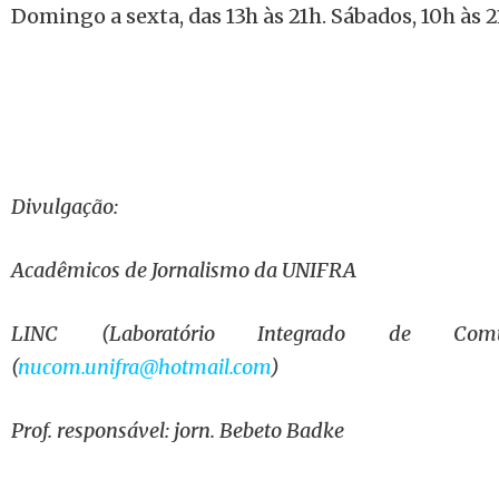
Domingo a sexta, das 13h às 21h. Sábados, 10h às 2
Divulgação:
Acadêmicos de Jornalismo da UNIFRA
LINC (Laboratório Integrado de Comu
(
nucom.unifra@hotmail.com
)
Prof. responsável: jorn. Bebeto Badke