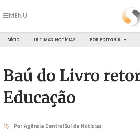
MENU
INÍCIO
ÚLTIMAS NOTÍCIAS
POR EDITORIA
Baú do Livro reto
Educação
Por
Agência CentralSul de Notícias