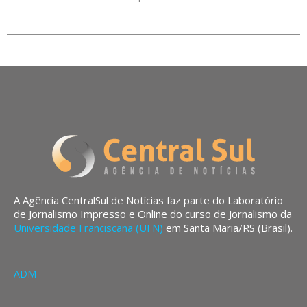
A Agência CentralSul de Notícias faz parte do Laboratório
de Jornalismo Impresso e Online do curso de Jornalismo da
Universidade Franciscana (UFN)
em Santa Maria/RS (Brasil).
ADM