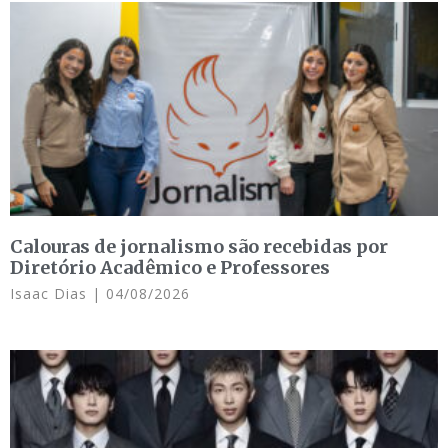
Calouras de jornalismo são recebidas por
Diretório Acadêmico e Professores
Isaac Dias
04/08/2026