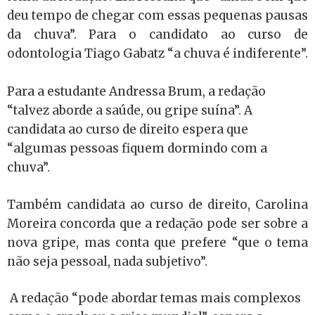
deu tempo de chegar com essas pequenas pausas
da chuva”. Para o candidato ao curso de
odontologia Tiago Gabatz “a chuva é indiferente”.
Para a estudante Andressa Brum, a redação
“talvez aborde a saúde, ou gripe suína”. A
candidata ao curso de direito espera que
“algumas pessoas fiquem dormindo com a
chuva”.
Também candidata ao curso de direito, Carolina
Moreira concorda que a redação pode ser sobre a
nova gripe, mas conta que prefere “que o tema
não seja pessoal, nada subjetivo”.
A redação “pode abordar temas mais complexos