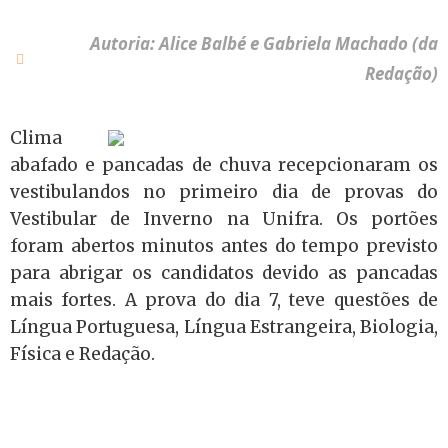
Autoria: Alice Balbé e Gabriela Machado (da
Redação)
Clima
abafado e pancadas de chuva recepcionaram os
vestibulandos no primeiro dia de provas do
Vestibular de Inverno na Unifra. Os portões
foram abertos minutos antes do tempo previsto
para abrigar os candidatos devido as pancadas
mais fortes. A prova do dia 7, teve questões de
Língua Portuguesa, Língua Estrangeira, Biologia,
Física e Redação.