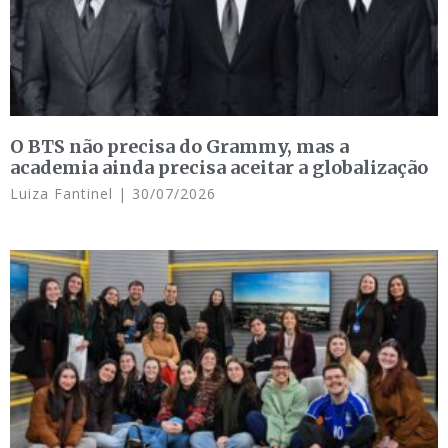
O BTS não precisa do Grammy, mas a
academia ainda precisa aceitar a globalização
Luiza Fantinel
30/07/2026