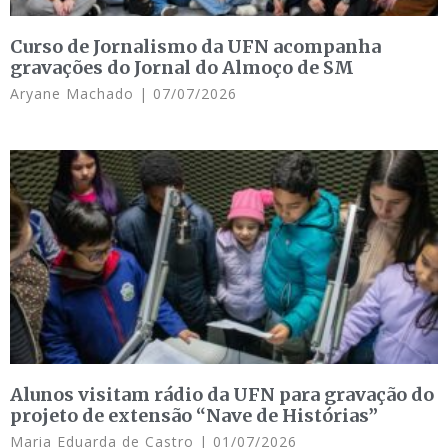
Curso de Jornalismo da UFN acompanha
gravações do Jornal do Almoço de SM
Aryane Machado
07/07/2026
Alunos visitam rádio da UFN para gravação do
projeto de extensão “Nave de Histórias”
Maria Eduarda de Castro
01/07/2026