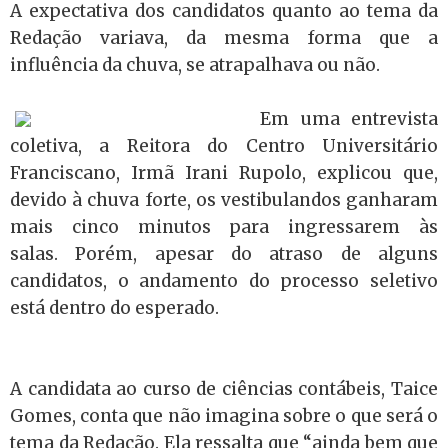
A expectativa dos candidatos quanto ao tema da
Redação variava, da mesma forma que a
influência da chuva, se atrapalhava ou não.
Em uma entrevista
coletiva, a Reitora do Centro Universitário
Franciscano, Irmã Irani Rupolo, explicou que,
devido à chuva forte, os vestibulandos ganharam
mais cinco minutos para ingressarem às
salas. Porém, apesar do atraso de alguns
candidatos, o andamento do processo seletivo
está dentro do esperado.
A candidata ao curso de ciências contábeis, Taice
Gomes, conta que não imagina sobre o que será o
tema da Redação. Ela ressalta que “ainda bem que