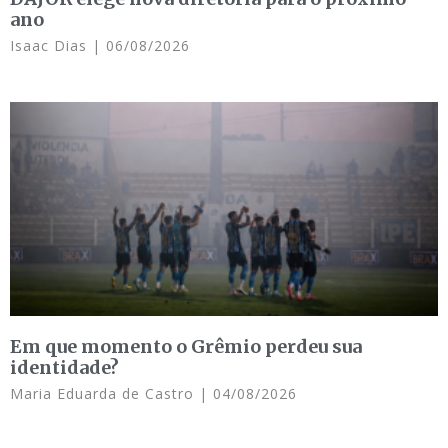
ano
Isaac Dias
06/08/2026
Em que momento o Grêmio perdeu sua
identidade?
Maria Eduarda de Castro
04/08/2026