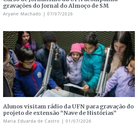
gravações do Jornal do Almoço de SM
Aryane Machado
07/07/2026
Alunos visitam rádio da UFN para gravação do
projeto de extensão “Nave de Histórias”
Maria Eduarda de Castro
01/07/2026