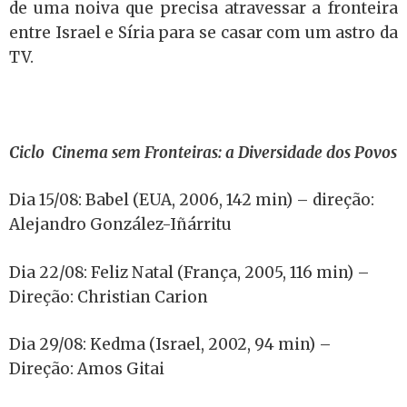
de uma noiva que precisa atravessar a fronteira
entre Israel e Síria para se casar com um astro da
TV.
Ciclo Cinema sem Fronteiras: a Diversidade dos Povos
Dia 15/08: Babel (EUA, 2006, 142 min) – direção:
Alejandro González-Iñárritu
Dia 22/08: Feliz Natal (França, 2005, 116 min) –
Direção: Christian Carion
Dia 29/08: Kedma (Israel, 2002, 94 min) –
Direção: Amos Gitai