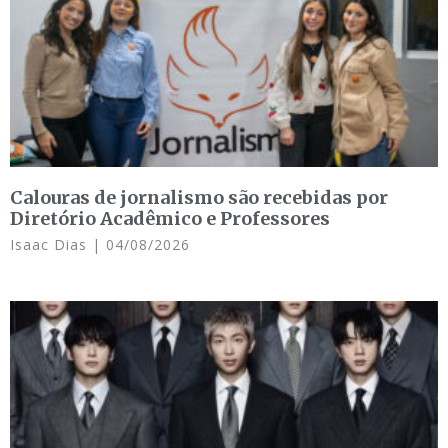
Calouras de jornalismo são recebidas por
Diretório Acadêmico e Professores
Isaac Dias
04/08/2026