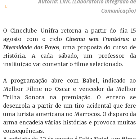
Autoria: LINC (Laboratório Integrado de
Comunicação)
O Cineclube Unifra retorna a partir do dia 15
agosto, com o ciclo
Cinema sem Fronteiras: a
Diversidade dos Povos
, uma proposta do curso de
História. A cada sábado, um professor da
instituição vai comentar o filme selecionado.
A programação abre com
Babel
, indicado ao
Melhor Filme no Oscar e vencedor da Melhor
Trilha Sonora na premiação. O enredo se
desenrola a partir de um tiro acidental que fere
uma turista americana no Marrocos. O disparo da
arma encadeia várias histórias e provoca muitas
consequências.