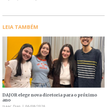
LEIA TAMBÉM
DAJOR elege nova diretoria para o próximo
ano
Isaac Dias
06/08/2026