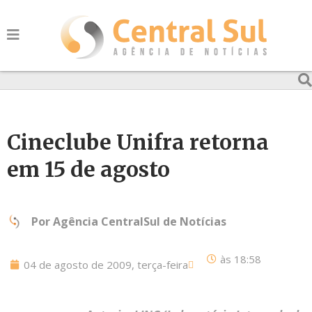
Cineclube Unifra retorna
em 15 de agosto
Por
Agência CentralSul de Notícias
às
18:58
04 de agosto de 2009, terça-feira