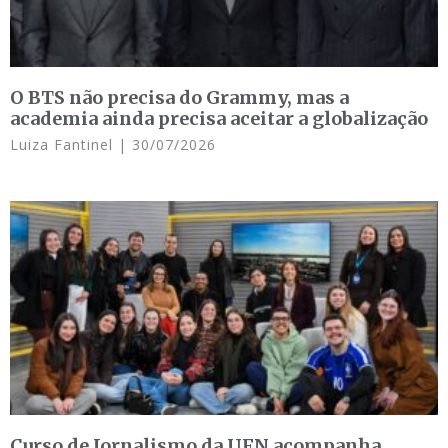
O BTS não precisa do Grammy, mas a
academia ainda precisa aceitar a globalização
Luiza Fantinel
30/07/2026
Curso de Jornalismo da UFN acompanha