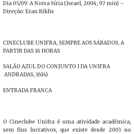
Dia 05/09: A Noiva Síria (Israel, 2004, 97 min) –
Direção: Eran Riklis
CINECLUBE UNIFRA, SEMPRE AOS SÁBADOS, A
PARTIR DAS 16 HORAS
SALÃO AZUL DO CONJUNTO I DA UNIFRA
ANDRADAS, 1614)
ENTRADA FRANCA
O Cineclube Unifra é uma atividade acadêmica,
sem fins lucrativos, que existe desde 2003 no