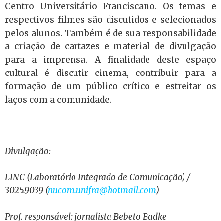
Centro Universitário Franciscano. Os temas e
respectivos filmes são discutidos e selecionados
pelos alunos. Também é de sua responsabilidade
a criação de cartazes e material de divulgação
para a imprensa. A finalidade deste espaço
cultural é discutir cinema, contribuir para a
formação de um público crítico e estreitar os
laços com a comunidade.
Divulgação:
LINC (Laboratório Integrado de Comunicação) /
3025.9039 (
nucom.unifra@hotmail.com
)
Prof. responsável: jornalista Bebeto Badke