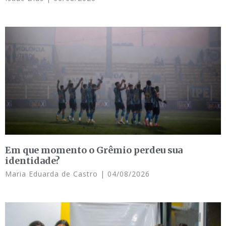
Em que momento o Grêmio perdeu sua
identidade?
Maria Eduarda de Castro
04/08/2026