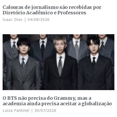
Calouras de jornalismo são recebidas por
Diretório Acadêmico e Professores
Isaac Dias
04/08/2026
O BTS não precisa do Grammy, mas a
academia ainda precisa aceitar a globalização
Luiza Fantinel
30/07/2026