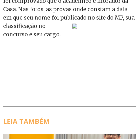
foi comprovado que o acadêmico é morador da
Casa. Nas fotos, as provas onde constam a data
em que seu nome foi publicado no site do MP, sua
classificação no
concurso e seu cargo.
LEIA TAMBÉM