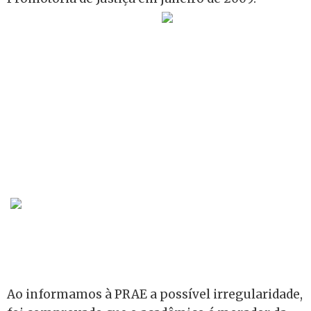
Ao informamos à PRAE a possível irregularidade,