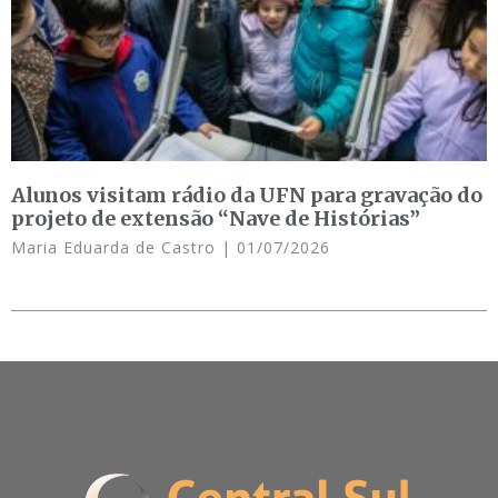
Alunos visitam rádio da UFN para gravação do
projeto de extensão “Nave de Histórias”
Maria Eduarda de Castro
01/07/2026