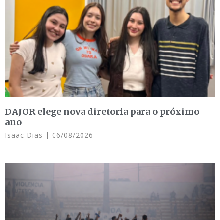
DAJOR elege nova diretoria para o próximo
ano
Isaac Dias
06/08/2026