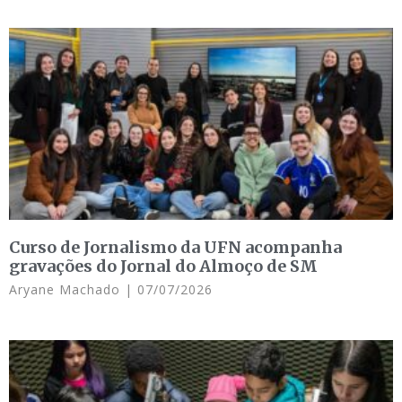
Curso de Jornalismo da UFN acompanha
gravações do Jornal do Almoço de SM
Aryane Machado
07/07/2026