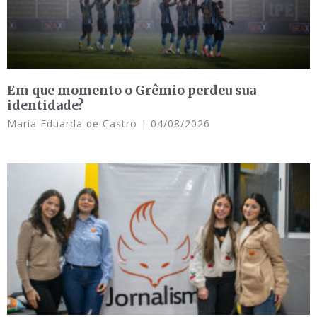
Em que momento o Grêmio perdeu sua
identidade?
Maria Eduarda de Castro
04/08/2026