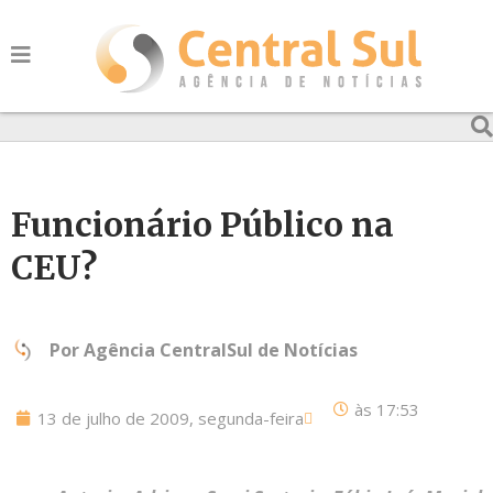
Funcionário Público na
CEU?
Por
Agência CentralSul de Notícias
às
17:53
13 de julho de 2009, segunda-feira