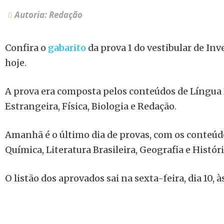
Autoria: Redação
Confira o
gabarito
da prova 1 do vestibular de Inv
hoje.
A prova era composta pelos conteúdos de Língua
Estrangeira, Física, Biologia e Redação.
Amanhã é o último dia de provas, com os conteú
Química, Literatura Brasileira, Geografia e Históri
O listão dos aprovados sai na sexta-feira, dia 10, à