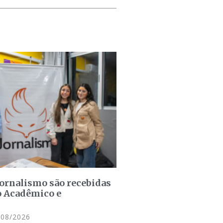
jornalismo são recebidas
o Acadêmico e
08/2026