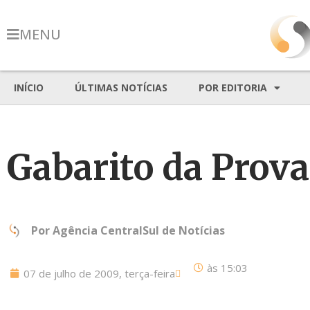
MENU
INÍCIO
ÚLTIMAS NOTÍCIAS
POR EDITORIA
Gabarito da Prova
Por
Agência CentralSul de Notícias
às
15:03
07 de julho de 2009, terça-feira