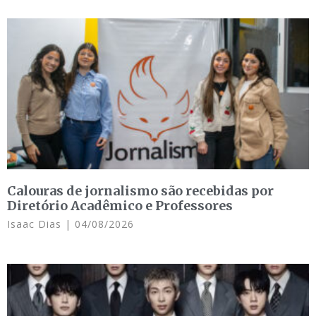
Calouras de jornalismo são recebidas por
Diretório Acadêmico e Professores
Isaac Dias
04/08/2026