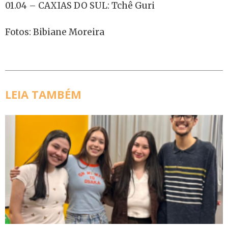
01.04 – CAXIAS DO SUL: Tchê Guri
Fotos: Bibiane Moreira
LEIA TAMBÉM