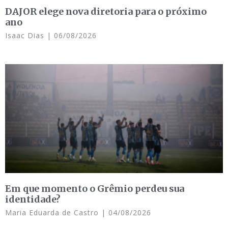
DAJOR elege nova diretoria para o próximo
ano
Isaac Dias
06/08/2026
Em que momento o Grêmio perdeu sua
identidade?
Maria Eduarda de Castro
04/08/2026