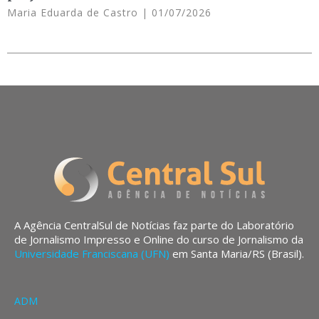
Maria Eduarda de Castro
01/07/2026
A Agência CentralSul de Notícias faz parte do Laboratório
de Jornalismo Impresso e Online do curso de Jornalismo da
Universidade Franciscana (UFN)
em Santa Maria/RS (Brasil).
ADM