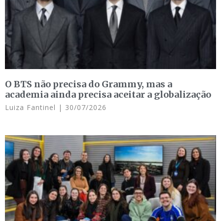
O BTS não precisa do Grammy, mas a
academia ainda precisa aceitar a globalização
Luiza Fantinel
30/07/2026