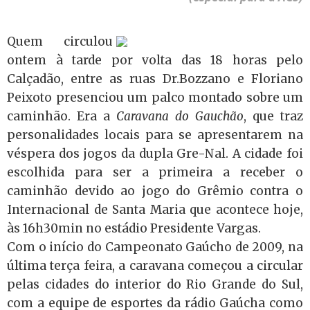
Quem circulou
ontem à tarde por volta das 18 horas pelo
Calçadão, entre as ruas Dr.Bozzano e Floriano
Peixoto presenciou um palco montado sobre um
caminhão. Era a
Caravana do Gauchão
, que traz
personalidades locais para se apresentarem na
véspera dos jogos da dupla Gre-Nal. A cidade foi
escolhida para ser a primeira a receber o
caminhão devido ao jogo do Grêmio contra o
Internacional de Santa Maria que acontece hoje,
às 16h30min no estádio Presidente Vargas.
Com o início do Campeonato Gaúcho de 2009, na
última terça feira, a caravana começou a circular
pelas cidades do interior do Rio Grande do Sul,
com a equipe de esportes da rádio Gaúcha como