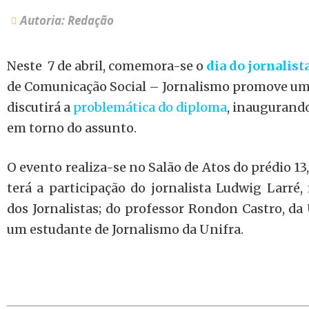
Autoria: Redação
Neste 7 de abril, comemora-se o
dia do jornalist
de Comunicação Social – Jornalismo promove u
discutirá a
problemática do diploma
, inaugurando
em torno do assunto.
O evento realiza-se no Salão de Atos do prédio 13,
terá a participação do jornalista Ludwig Larré,
dos Jornalistas; do professor Rondon Castro, da
um estudante de Jornalismo da Unifra.