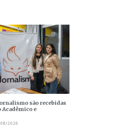
jornalismo são recebidas
o Acadêmico e
08/2026