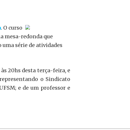
a
. O curso
ma mesa-redonda que
 uma série de atividades
 às 20hs desta terça-feira, e
 representando o Sindicato
 UFSM; e de um professor e