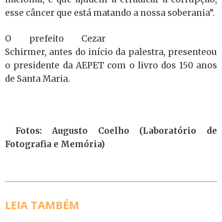
esse câncer que está matando a nossa soberania”.
O prefeito Cezar
Schirmer, antes do início da palestra, presenteou
o presidente da AEPET com o livro dos 150 anos
de Santa Maria.
Fotos: Augusto Coelho (Laboratório de
Fotografia e Memória)
LEIA TAMBÉM