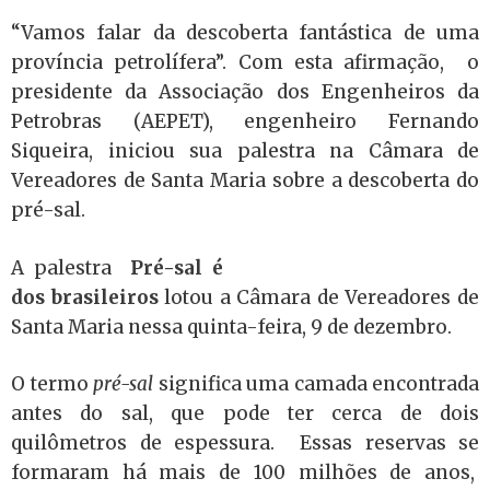
“Vamos falar da descoberta fantástica de uma
província petrolífera”. Com esta afirmação, o
presidente da Associação dos Engenheiros da
Petrobras (AEPET), engenheiro Fernando
Siqueira, iniciou sua palestra na Câmara de
Vereadores de Santa Maria sobre a descoberta do
pré-sal.
A palestra
Pré-sal é
dos brasileiros
lotou a Câmara de Vereadores de
Santa Maria nessa quinta-feira, 9 de dezembro.
O termo
pré-sal
significa uma camada encontrada
antes do sal, que pode ter cerca de dois
quilômetros de espessura. Essas reservas se
formaram há mais de 100 milhões de anos,