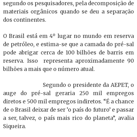
segundo os pesquisadores, pela decomposição de
materiais orgânicos quando se deu a separação
dos continentes.
O Brasil está em 4º lugar no mundo em reserva
de petróleo, e estima-se que a camada do pré-sal
pode abrigar cerca de 100 bilhões de barris em
reserva. Isso representa aproximadamente 90
bilhões a mais que o número atual.
Segundo o presidente da AEPET, o
auge do pré-sal geraria 250 mil empregos
diretos e 500 mil empregos indiretos. “É a chance
de o Brasil deixar de ser ‘o país do futuro’ e passar
a ser, talvez, o país mais rico do planeta”, avalia
Siqueira.