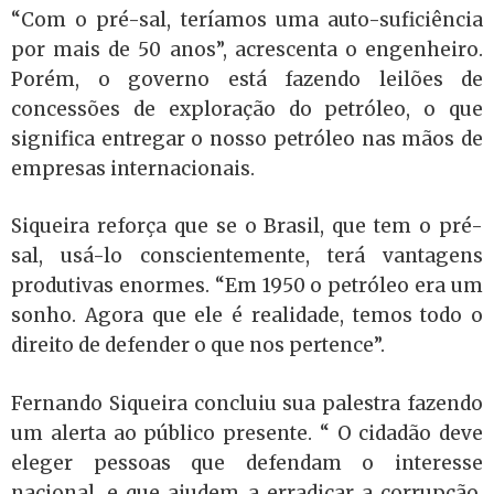
“Com o pré-sal, teríamos uma auto-suficiência
por mais de 50 anos”, acrescenta o engenheiro.
Porém, o governo está fazendo leilões de
concessões de exploração do petróleo, o que
significa entregar o nosso petróleo nas mãos de
empresas internacionais.
Siqueira reforça que se o Brasil, que tem o pré-
sal, usá-lo conscientemente, terá vantagens
produtivas enormes. “Em 1950 o petróleo era um
sonho. Agora que ele é realidade, temos todo o
direito de defender o que nos pertence”.
Fernando Siqueira concluiu sua palestra fazendo
um alerta ao público presente. “ O cidadão deve
eleger pessoas que defendam o interesse
nacional, e que ajudem a erradicar a corrupção,