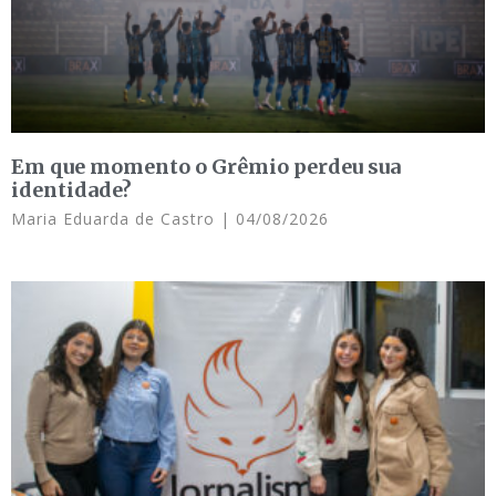
Em que momento o Grêmio perdeu sua
identidade?
Maria Eduarda de Castro
04/08/2026