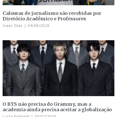
Calouras de jornalismo são recebidas por
Diretório Acadêmico e Professores
Isaac Dias
04/08/2026
O BTS não precisa do Grammy, mas a
academia ainda precisa aceitar a globalização
Luiza Fantinel
30/07/2026