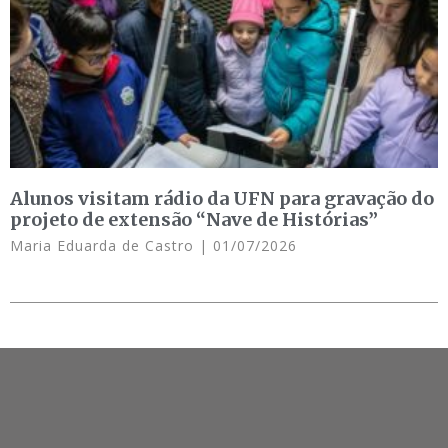
Alunos visitam rádio da UFN para gravação do
projeto de extensão “Nave de Histórias”
Maria Eduarda de Castro
01/07/2026