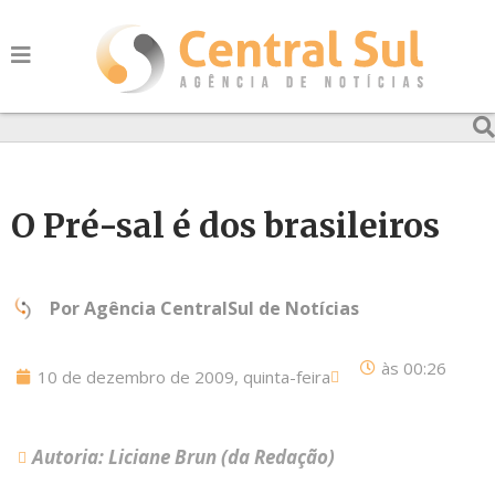
O Pré-sal é dos brasileiros
Por
Agência CentralSul de Notícias
às
00:26
10 de dezembro de 2009, quinta-feira
Autoria: Liciane Brun (da Redação)