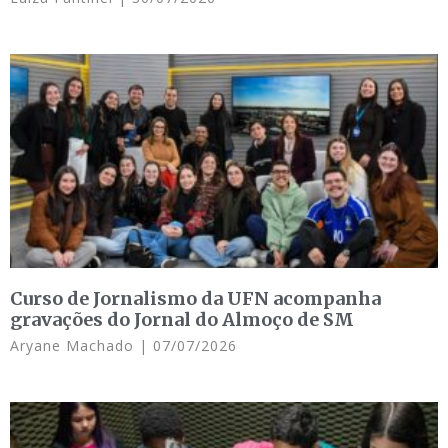
Curso de Jornalismo da UFN acompanha
gravações do Jornal do Almoço de SM
Aryane Machado
07/07/2026