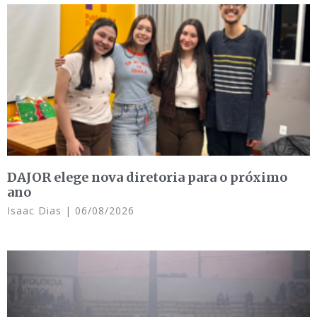
DAJOR elege nova diretoria para o próximo
ano
Isaac Dias
06/08/2026