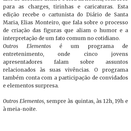
para as charges, tirinhas e caricaturas. Esta
edição recebe o cartunista do Diário de Santa
Maria, Elias Monteiro, que fala sobre o processo
de criação das figuras que aliam o humor e a
interpretação de um fato comum no cotidiano.
Outros Elementos
é um programa de
entretenimento, onde cinco jovens
apresentadores falam sobre assuntos
relacionados às suas vivências. O programa
também conta com a participação de convidados
e elementos surpresa.
Outros Elementos
, sempre às quintas, às 12h, 19h e
à meia-noite.