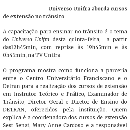
Universo Unifra aborda cursos
de extensão no trânsito
A capacitação para ensinar no trânsito é o tema
do
Universo Unifra
desta quinta-feira, a partir
das12h45min, com reprise às 19h45min e às
0h45min, na TV Unifra.
O programa mostra como funciona a parceria
entre o Centro Universitário Franciscano e o
Detran para a realização dos cursos de extensão
em Instrutor Teórico e Prático, Examinador de
Trânsito, Diretor Geral e Diretor de Ensino do
DETRAN, oferecidos pela instituição. Quem
explica é a coordenadora dos cursos de extensão
Sest Senat, Mary Anne Cardoso e a responsável