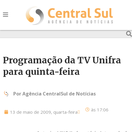
Programação da TV Unifra
para quinta-feira
Por
Agência CentralSul de Notícias
às
17:06
13 de maio de 2009, quarta-feira