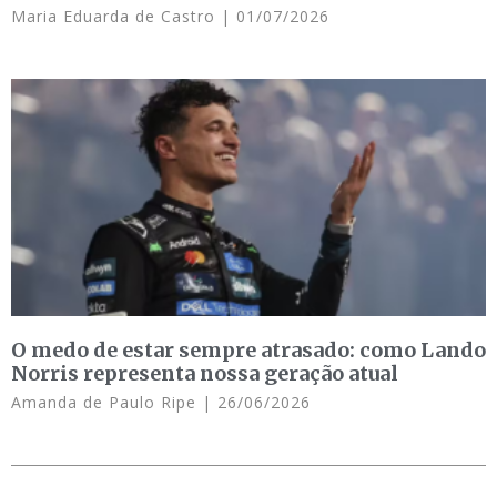
Maria Eduarda de Castro
01/07/2026
O medo de estar sempre atrasado: como Lando
Norris representa nossa geração atual
Amanda de Paulo Ripe
26/06/2026