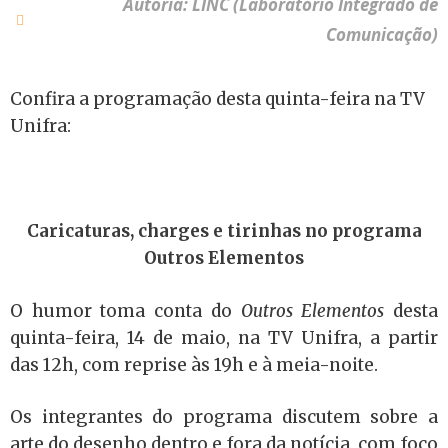
Autoria: LINC (Laboratório Integrado de
Comunicação)
Confira a programação desta quinta-feira na TV
Unifra:
Caricaturas, charges e tirinhas no programa
Outros Elementos
O humor toma conta do
Outros Elementos
desta
quinta-feira, 14 de maio, na TV Unifra, a partir
das 12h, com reprise às 19h e à meia-noite.
Os integrantes do programa discutem sobre a
arte do desenho dentro e fora da notícia, com foco