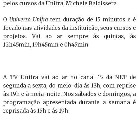
pelos cursos da Unifra, Michele Baldissera.
O
Universo Unifra
tem duração de 15 minutos e é
focado nas atividades da instituição, seus cursos e
projetos. Vai ao ar sempre às quintas, às
12h45min, 19h45min e 0h45min.
A TV Unifra vai ao ar no canal 15 da NET de
segunda a sexta, do meio-dia às 13h, com reprise
às 19h e à meia-noite. Nos sábados e domingos, a
programação apresentada durante a semana é
reprisada às 15h e às 19h.