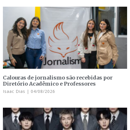
Calouras de jornalismo são recebidas por
Diretório Acadêmico e Professores
Isaac Dias
04/08/2026