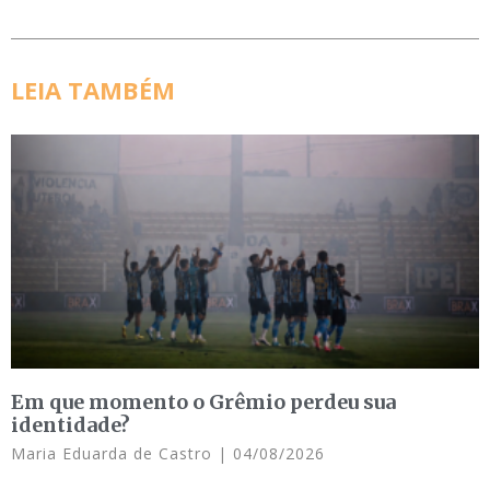
LEIA TAMBÉM
Em que momento o Grêmio perdeu sua
identidade?
Maria Eduarda de Castro
04/08/2026