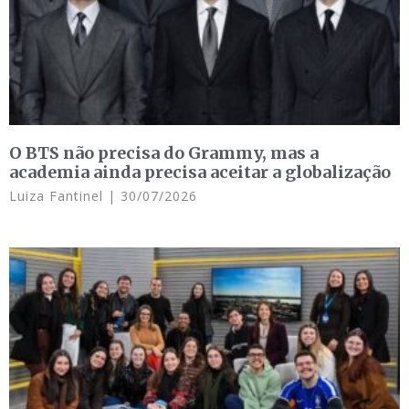
O BTS não precisa do Grammy, mas a
academia ainda precisa aceitar a globalização
Luiza Fantinel
30/07/2026