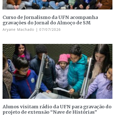
Curso de Jornalismo da UFN acompanha
gravações do Jornal do Almoço de SM
Aryane Machado
07/07/2026
Alunos visitam rádio da UFN para gravação do
projeto de extensão “Nave de Histórias”