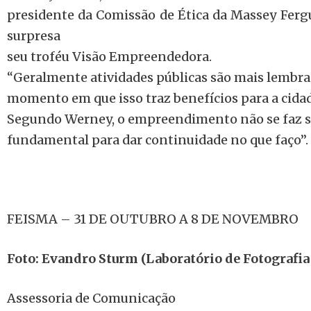
presidente da Comissão de Ética da Massey Fer
surpresa
seu troféu Visão Empreendedora.
“Geralmente atividades públicas são mais lembrad
momento em que isso traz benefícios para a cida
Segundo Werney, o empreendimento não se faz so
fundamental para dar continuidade no que faço”.
FEISMA – 31 DE OUTUBRO A 8 DE NOVEMBRO
Foto: Evandro Sturm (Laboratório de Fotograf
Assessoria de Comunicação