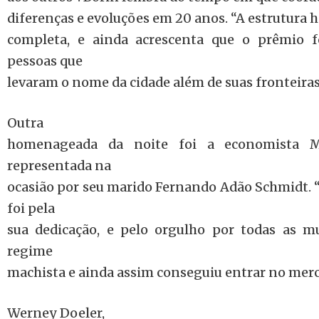
diferenças e evoluções em 20 anos. “A estrutura ho
completa, e ainda acrescenta que o prêmio 
pessoas que
levaram o nome da cidade além de suas fronteiras
Outra
homenageada da noite foi a economista M
representada na
ocasião por seu marido Fernando Adão Schmidt
foi pela
sua dedicação, e pelo orgulho por todas as m
regime
machista e ainda assim conseguiu entrar no merc
Werney Doeler,