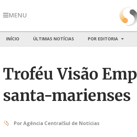
MENU
INÍCIO
ÚLTIMAS NOTÍCIAS
POR EDITORIA
Troféu Visão Em
santa-marienses
Por
Agência CentralSul de Notícias