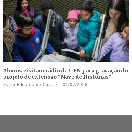
Alunos visitam rádio da UFN para gravação do
projeto de extensão “Nave de Histórias”
Maria Eduarda de Castro
01/07/2026