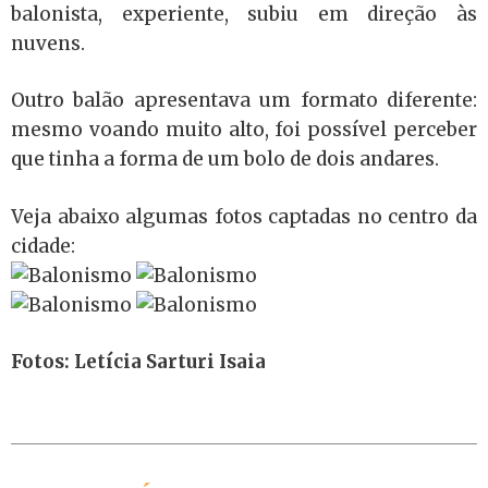
balonista, experiente, subiu em direção às
nuvens.
Outro balão apresentava um formato diferente:
mesmo voando muito alto, foi possível perceber
que tinha a forma de um bolo de dois andares.
Veja abaixo algumas fotos captadas no centro da
cidade:
Fotos: Letícia Sarturi Isaia