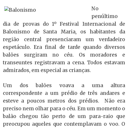
No
penúltimo
dia de provas do 1º Festival Internacional de
Balonismo de Santa Maria, os habitantes da
região central presenciaram um verdadeiro
espetáculo. Era final de tarde quando diversos
balões surgiram no céu. Os moradores e
transeuntes registravam a cena. Todos estavam
admirados, em especial as crianças.
Um dos balões voava a uma altura
correspondente a um prédio de três andares e
esteve a poucos metros dos prédios. Não era
preciso nem olhar para o céu. Em um momento o
balão chegou tão perto de um para-raio que
preocupou aqueles que contemplavam o voo. O