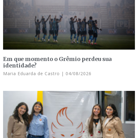
Em que momento o Grêmio perdeu sua
identidade?
Maria Eduarda de Castro
04/08/2026