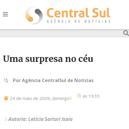
Uma surpresa no céu
Por
Agência CentralSul de Notícias
às
19:35
24 de maio de 2009, domingo
Autoria: Letícia Sarturi Isaia