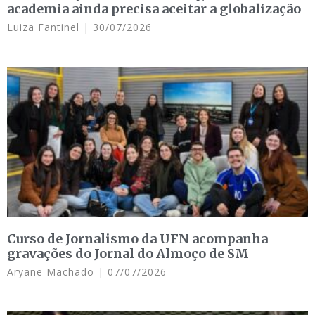
academia ainda precisa aceitar a globalização
Luiza Fantinel
30/07/2026
Curso de Jornalismo da UFN acompanha
gravações do Jornal do Almoço de SM
Aryane Machado
07/07/2026