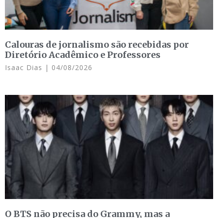
Calouras de jornalismo são recebidas por
Diretório Acadêmico e Professores
Isaac Dias
04/08/2026
O BTS não precisa do Grammy, mas a