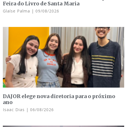
Feira do Livro de Santa Maria
Glaíse Palma
09/08/2026
DAJOR elege nova diretoria para o próximo
ano
Isaac Dias
06/08/2026