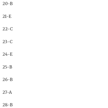
20-B
21-E
22-C
23-C
24-E
25-B
26-B
27-A
28-B