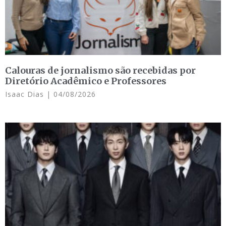
Calouras de jornalismo são recebidas por
Diretório Acadêmico e Professores
Isaac Dias
04/08/2026