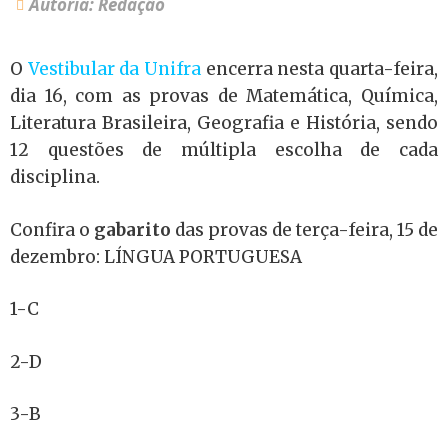
Autoria: Redação
O
Vestibular da Unifra
encerra nesta quarta-feira,
dia 16, com as provas de Matemática, Química,
Literatura Brasileira, Geografia e História, sendo
12 questões de múltipla escolha de cada
disciplina.
Confira o
gabarito
das provas de terça-feira, 15 de
dezembro: LÍNGUA PORTUGUESA
1-C
2-D
3-B