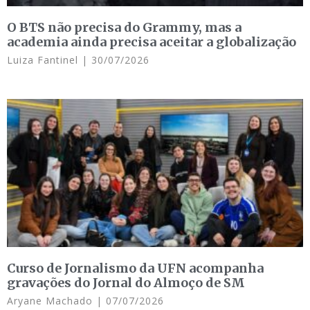
O BTS não precisa do Grammy, mas a
academia ainda precisa aceitar a globalização
Luiza Fantinel
30/07/2026
Curso de Jornalismo da UFN acompanha
gravações do Jornal do Almoço de SM
Aryane Machado
07/07/2026