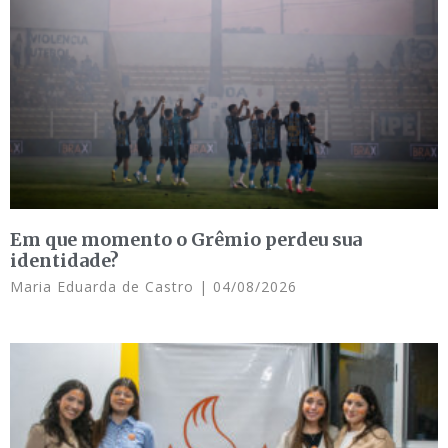
Em que momento o Grêmio perdeu sua
identidade?
Maria Eduarda de Castro
04/08/2026