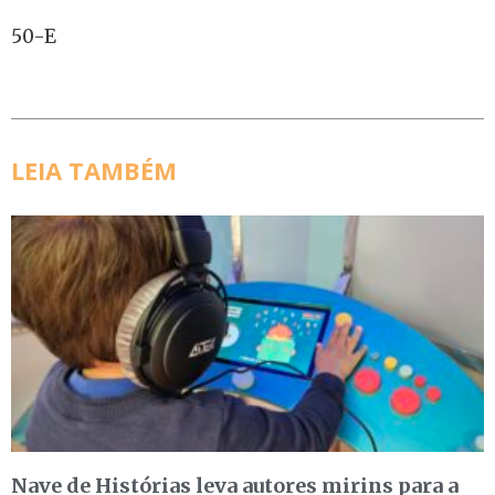
50-E
LEIA TAMBÉM
Nave de Histórias leva autores mirins para a