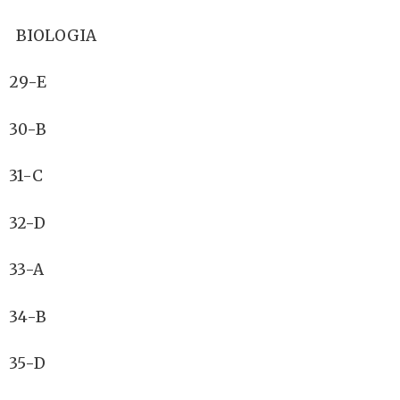
BIOLOGIA
29-E
30-B
31-C
32-D
33-A
34-B
35-D