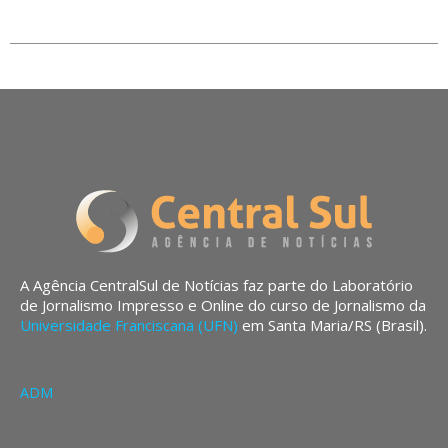
A Agência CentralSul de Notícias faz parte do Laboratório
de Jornalismo Impresso e Online do curso de Jornalismo da
Universidade Franciscana (UFN)
em Santa Maria/RS (Brasil).
ADM