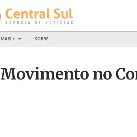
MAIS +
SOBRE
– Movimento no Co