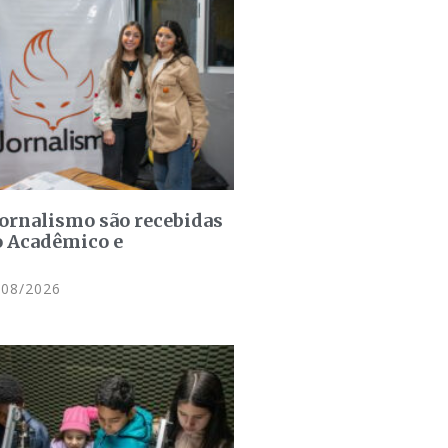
jornalismo são recebidas
o Acadêmico e
08/2026