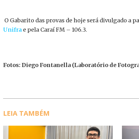
O Gabarito das provas de hoje será divulgado a pa
Unifra
e pela Caraí FM – 106.3.
Fotos:
Diego Fontanella (Laboratório de Fotogr
LEIA TAMBÉM