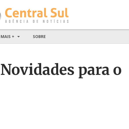
MAIS +
SOBRE
 Novidades para o