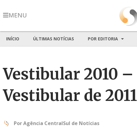
MENU
INÍCIO
ÚLTIMAS NOTÍCIAS
POR EDITORIA
Vestibular 2010 –
Vestibular de 2011
Por
Agência CentralSul de Notícias