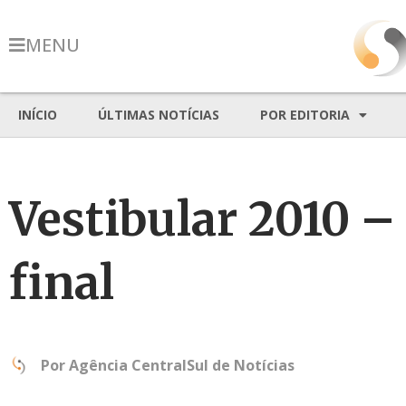
MENU
INÍCIO
ÚLTIMAS NOTÍCIAS
POR EDITORIA
Vestibular 2010 –
final
Por
Agência CentralSul de Notícias