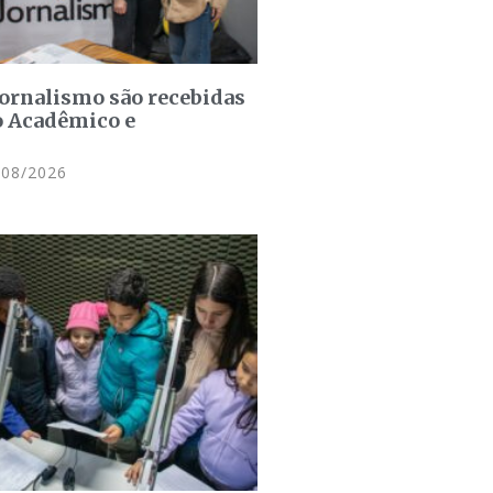
jornalismo são recebidas
o Acadêmico e
08/2026