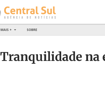
MAIS +
SOBRE
 Tranquilidade na 