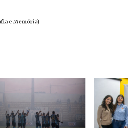
afia e Memória)