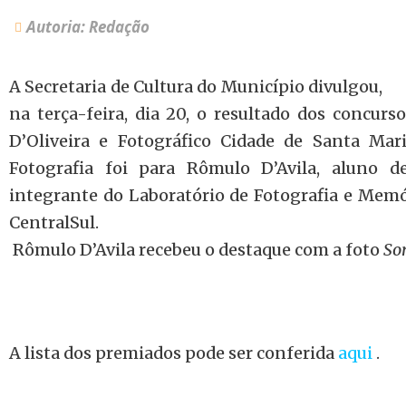
Autoria: Redação
A Secretaria de Cultura do Município divulgou,
na terça-feira, dia 20, o resultado dos concurso
D’Oliveira e Fotográfico Cidade de Santa Ma
Fotografia foi para Rômulo D’Avila, aluno d
integrante do Laboratório de Fotografia e Memó
CentralSul.
Rômulo D’Avila recebeu o destaque com a foto
Sor
A lista dos premiados pode ser conferida
aqui
.