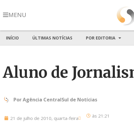
MENU
INÍCIO
ÚLTIMAS NOTÍCIAS
POR EDITORIA
Aluno de Jornali
Por
Agência CentralSul de Notícias
às
21:21
21 de julho de 2010, quarta-feira