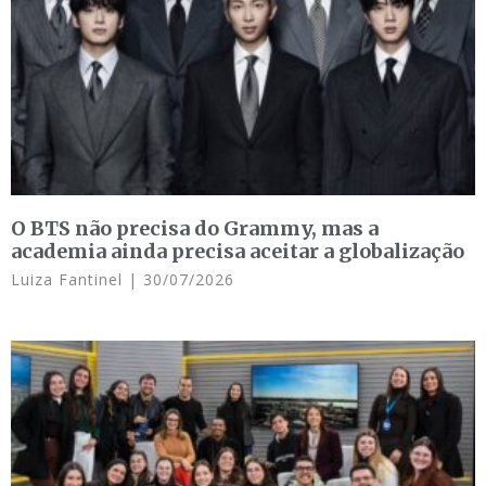
O BTS não precisa do Grammy, mas a
academia ainda precisa aceitar a globalização
Luiza Fantinel
30/07/2026