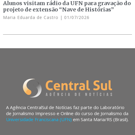
Alunos visitam rádio da UFN para gravação do
projeto de extensão “Nave de Histórias”
Maria Eduarda de Castro
01/07/2026
A Agência CentralSul de Notícias faz parte do Laboratório
de Jornalismo Impresso e Online do curso de Jornalismo da
Universidade Franciscana (UFN)
em Santa Maria/RS (Brasil).