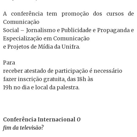
A conferência tem promoção dos cursos de
Comunicação
Social – Jornalismo e Publicidade e Propaganda e
Especialização em Comunicação
e Projetos de Mídia da Unifra.
Para
receber atestado de participação é necessário
fazer inscrição gratuita, das 18h às
19h no dia e local da palestra.
Conferência Internacional
O
fim da televisão?