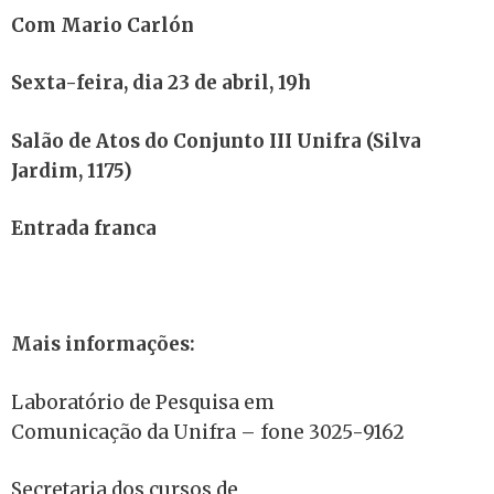
Com Mario Carlón
Sexta-feira, dia 23 de abril, 19h
Salão de Atos do Conjunto III Unifra (Silva
Jardim, 1175)
Entrada franca
Mais informações:
Laboratório de Pesquisa em
Comunicação da Unifra – fone 3025-9162
Secretaria dos cursos de