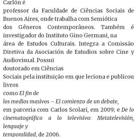
Carlón é
professor da Faculdade de Ciências Sociais de
Buenos Aires, onde trabalha com Semiótica
dos Gêneros Contemporâneos. Também é
investigador do Instituto Gino Germani, na
área de Estudos Culturais. Integra a Comissão
Diretiva da Asociación de Estudios sobre Cine y
Audiovisual. Possui
doutorado em Ciências
Sociais pela instituição em que leciona e publicou
livros
como
El fin de
los medios masivos –
El comienzo de un debate
,
em parceria com Carlos Scolari, em 2009; e
De lo
cinematográfico a lo televisivo: Metatelevisión,
lenguaje y
temporalidad
, de 2006.