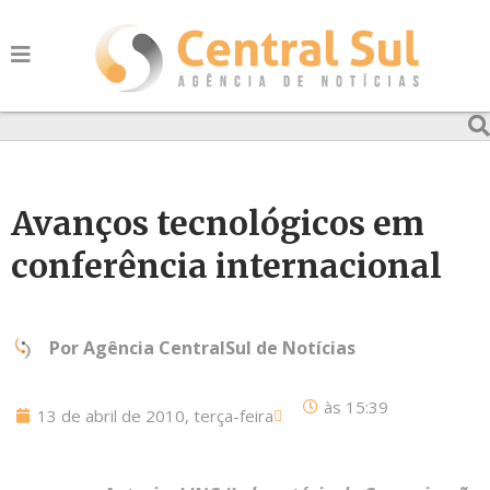
Avanços tecnológicos em
conferência internacional
Por
Agência CentralSul de Notícias
às
15:39
13 de abril de 2010, terça-feira