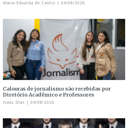
Maria Eduarda de Castro
04/08/2026
Calouras de jornalismo são recebidas por
Diretório Acadêmico e Professores
Isaac Dias
04/08/2026