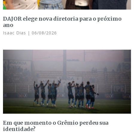
DAJOR elege nova diretoria para o próximo
ano
Isaac Dias
06/08/2026
Em que momento o Grêmio perdeu sua
identidade?