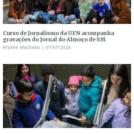
Curso de Jornalismo da UFN acompanha
gravações do Jornal do Almoço de SM
Aryane Machado
07/07/2026