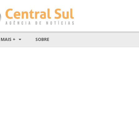
MAIS +
SOBRE