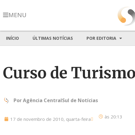
MENU
INÍCIO
ÚLTIMAS NOTÍCIAS
POR EDITORIA
Curso de Turismo
Por
Agência CentralSul de Notícias
às
20:13
17 de novembro de 2010, quarta-feira