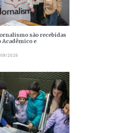
jornalismo são recebidas
o Acadêmico e
08/2026