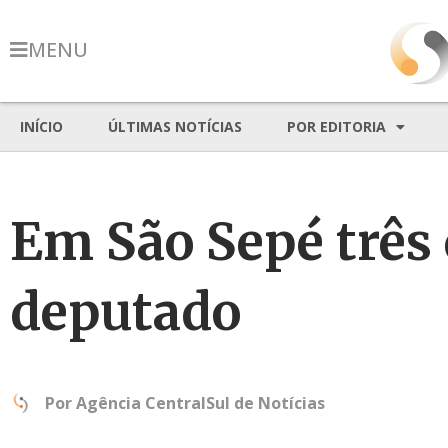
MENU
INÍCIO
ÚLTIMAS NOTÍCIAS
POR EDITORIA
Em São Sepé três
deputado
Por
Agência CentralSul de Notícias