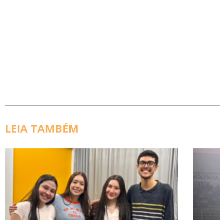
LEIA TAMBÉM