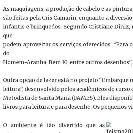
As maquiagens, a produção de cabelo e as pintura
são feitas pela Cris Camarin, enquanto a diversão
infantis e brinquedos. Segundo Cristiane Diniz,
que
podem aproveitar os serviços oferecidos. “Para 
do
Homem-Aranha, Bem 10, entre outros desenhos”, 
Outra opção de lazer está no projeto “Embarque 
leitura”, desenvolvido pelos acadêmicos do curso 
Metodista de Santa Maria (FAMES). Eles disponib
livros para leitura e para desenho. Os pequenos vi
O ambiente é tão divertido que as