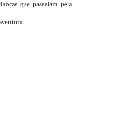
rianças que passeiam pela
aventura.