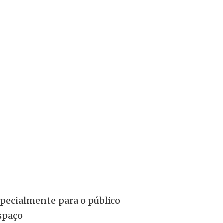
specialmente para o público
Espaço