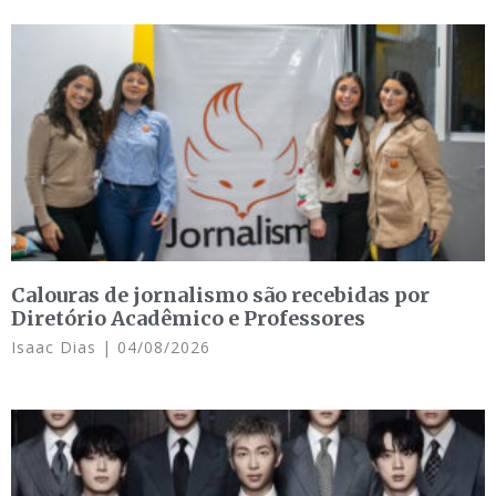
Calouras de jornalismo são recebidas por
Diretório Acadêmico e Professores
Isaac Dias
04/08/2026