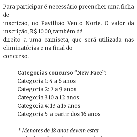
Para participar é necessário preencher uma ficha
de
inscrição, no Pavilhão Vento Norte. O valor da
inscrição, R$ 10,00, também dá
direito a uma camiseta, que será utilizada nas
eliminatórias e na final do
concurso.
Categorias concurso “New Face”:
Categoria 1: 4 a 6 anos
Categoria 2: 7 a 9 anos
Categoria 3:10 a 12 anos
Categoria 4: 13 a 15 anos
Categoria 5: a partir dos 16 anos
* Menores de 18 anos devem estar