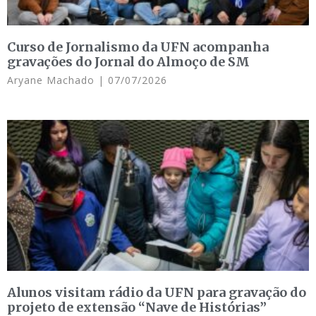
Curso de Jornalismo da UFN acompanha
gravações do Jornal do Almoço de SM
Aryane Machado
07/07/2026
Alunos visitam rádio da UFN para gravação do
projeto de extensão “Nave de Histórias”