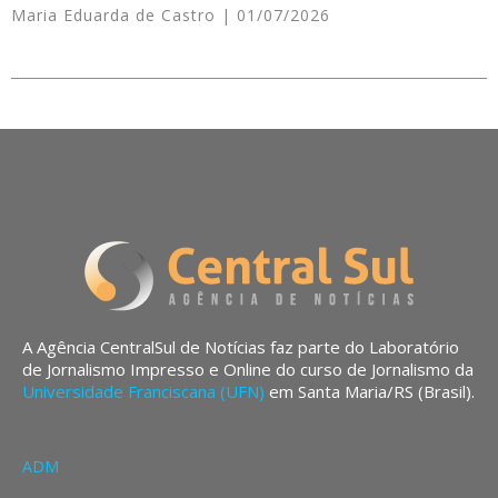
Maria Eduarda de Castro
01/07/2026
A Agência CentralSul de Notícias faz parte do Laboratório
de Jornalismo Impresso e Online do curso de Jornalismo da
Universidade Franciscana (UFN)
em Santa Maria/RS (Brasil).
ADM