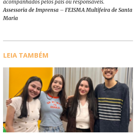
acompanhados pelos pais ou responsáveis.
Assessoria de Imprensa – FEISMA Multifeira de Santa
Maria
LEIA TAMBÉM