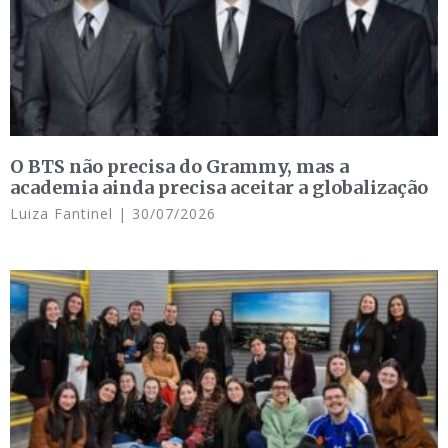
O BTS não precisa do Grammy, mas a
academia ainda precisa aceitar a globalização
Luiza Fantinel
30/07/2026