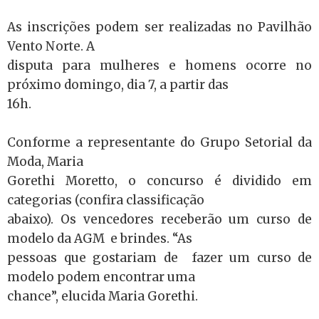
As inscrições podem ser realizadas no Pavilhão
Vento Norte. A
disputa para mulheres e homens ocorre no
próximo domingo, dia 7, a partir das
16h.
Conforme a representante do Grupo Setorial da
Moda, Maria
Gorethi Moretto, o concurso é dividido em
categorias (confira classificação
abaixo). Os vencedores receberão um curso de
modelo da AGM e brindes. “As
pessoas que gostariam de fazer um curso de
modelo podem encontrar uma
chance”, elucida Maria Gorethi.