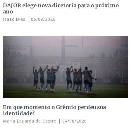
DAJOR elege nova diretoria para o próximo
ano
Isaac Dias
06/08/2026
Em que momento o Grêmio perdeu sua
identidade?
Maria Eduarda de Castro
04/08/2026