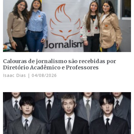
Calouras de jornalismo são recebidas por
Diretório Acadêmico e Professores
Isaac Dias
04/08/2026