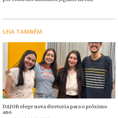
LEIA TAMBÉM
DAJOR elege nova diretoria para o próximo
ano