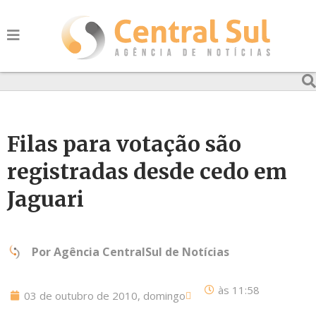
Filas para votação são
registradas desde cedo em
Jaguari
Por
Agência CentralSul de Notícias
às
11:58
03 de outubro de 2010, domingo