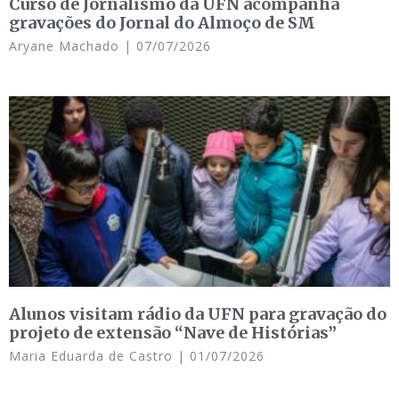
Curso de Jornalismo da UFN acompanha
gravações do Jornal do Almoço de SM
Aryane Machado
07/07/2026
Alunos visitam rádio da UFN para gravação do
projeto de extensão “Nave de Histórias”
Maria Eduarda de Castro
01/07/2026