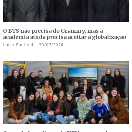
O BTS não precisa do Grammy, mas a
academia ainda precisa aceitar a globalização
Luiza Fantinel
30/07/2026