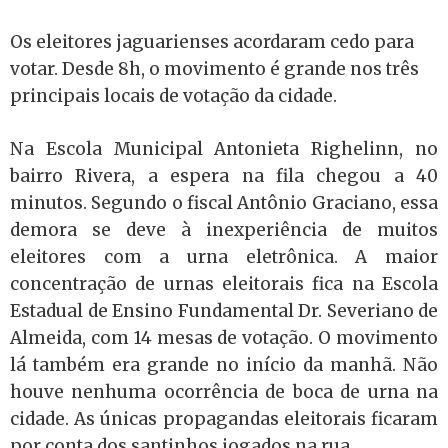
Os eleitores jaguarienses acordaram cedo para
votar. Desde 8h, o movimento é grande nos três
principais locais de votação da cidade.
Na Escola Municipal Antonieta Righelinn, no
bairro Rivera, a espera na fila chegou a 40
minutos. Segundo o fiscal Antônio Graciano, essa
demora se deve à inexperiência de muitos
eleitores com a urna eletrônica. A maior
concentração de urnas eleitorais fica na Escola
Estadual de Ensino Fundamental Dr. Severiano de
Almeida, com 14 mesas de votação. O movimento
lá também era grande no início da manhã. Não
houve nenhuma ocorrência de boca de urna na
cidade. As únicas propagandas eleitorais ficaram
por conta dos santinhos jogados na rua.