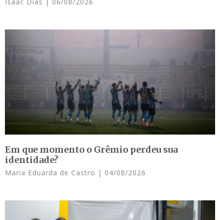
Isaac Dias
06/08/2026
Em que momento o Grêmio perdeu sua
identidade?
Maria Eduarda de Castro
04/08/2026