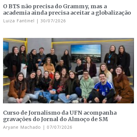
O BTS não precisa do Grammy, mas a
academia ainda precisa aceitar a globalização
Luiza Fantinel
30/07/2026
Curso de Jornalismo da UFN acompanha
gravações do Jornal do Almoço de SM
Aryane Machado
07/07/2026