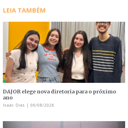
LEIA TAMBÉM
DAJOR elege nova diretoria para o próximo
ano
Isaac Dias
06/08/2026