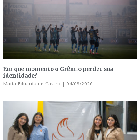
Em que momento o Grêmio perdeu sua
identidade?
Maria Eduarda de Castro
04/08/2026