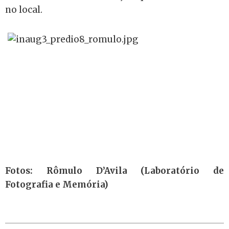
no local.
Fotos: Rômulo D’Avila (Laboratório de
Fotografia e Memória)