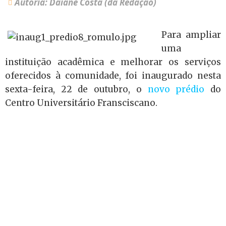
Autoria: Daiane Costa (da Redação)
Para ampliar
uma
instituição acadêmica e melhorar os serviços
oferecidos à comunidade, foi inaugurado nesta
sexta-feira, 22 de outubro, o
novo prédio
do
Centro Universitário Fransciscano.