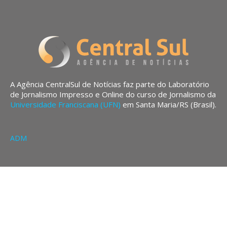
A Agência CentralSul de Notícias faz parte do Laboratório
de Jornalismo Impresso e Online do curso de Jornalismo da
Universidade Franciscana (UFN)
em Santa Maria/RS (Brasil).
ADM