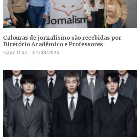
Calouras de jornalismo são recebidas por
Diretório Acadêmico e Professores
Isaac Dias
04/08/2026