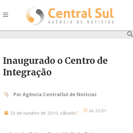
Inaugurado o Centro de
Integração
Por
Agência CentralSul de Notícias
às
22:01
23 de outubro de 2010, sábado