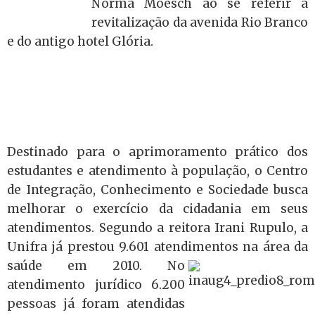
Norma Moesch ao se referir à
revitalização da avenida Rio Branco
e do antigo hotel Glória.
Destinado para o aprimoramento prático dos
estudantes e atendimento à população, o Centro
de Integração, Conhecimento e Sociedade busca
melhorar o exercício da cidadania em seus
atendimentos. Segundo a reitora Irani Rupulo, a
Unifra já prestou 9.601 atendimentos na área da
saúde em
2010. No
atendimento jurídico 6.200
pessoas já foram atendidas