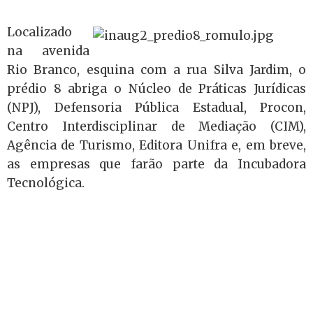
Localizado
na avenida
Rio Branco, esquina com a rua Silva Jardim, o
prédio 8 abriga o Núcleo de Práticas Jurídicas
(NPJ), Defensoria Pública Estadual, Procon,
Centro Interdisciplinar de Mediação (CIM),
Agência de Turismo, Editora Unifra e, em breve,
as empresas que farão parte da Incubadora
Tecnológica.