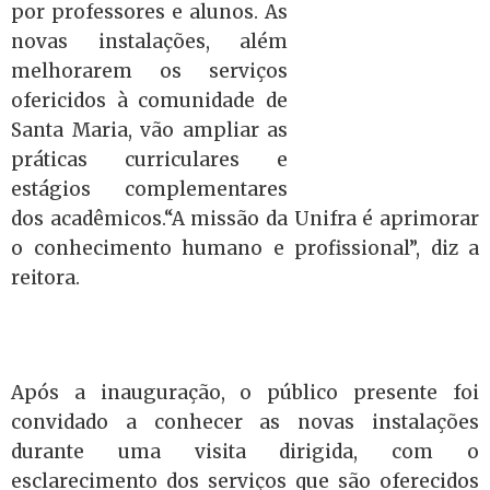
por professores e alunos. As
novas instalações
,
além
melhorarem os serviços
ofericidos à comunidade de
Santa Maria, vão ampliar as
práticas curriculares e
estágios complementares
dos acadêmicos.“A missão da Unifra é aprimorar
o conhecimento humano e profissional”, diz a
reitora.
Após a inauguração, o público presente foi
convidado a conhecer as novas instalações
durante uma visita dirigida, com o
esclarecimento dos serviços que são oferecidos