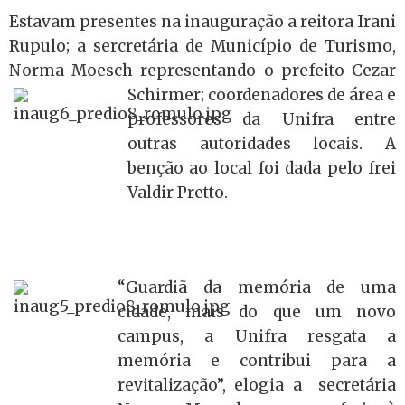
Estavam presentes na inauguração a reitora Irani
Rupulo; a sercretária de Município de Turismo,
Norma Moesch representando o prefeito Cezar
Schirmer; coordenadores de área
e
professores da Unifra entre
outras autoridades locais. A
benção ao local foi dada pelo frei
Valdir Pretto.
“Guardiã da memória de uma
cidade, mais do que um novo
campus, a Unifra resgata a
memória e contribui para a
revitalização”, elogia a secretária