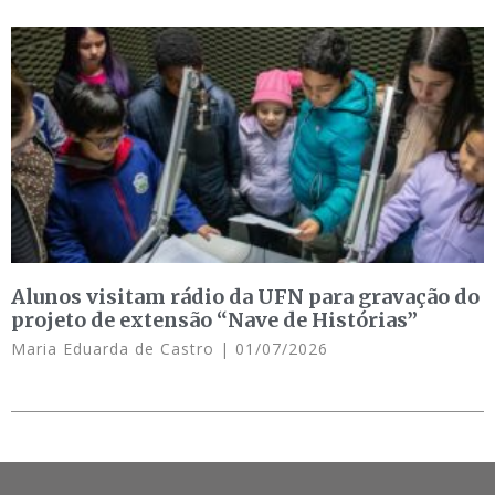
Alunos visitam rádio da UFN para gravação do
projeto de extensão “Nave de Histórias”
Maria Eduarda de Castro
01/07/2026