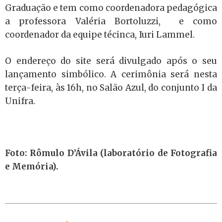
Graduação e tem como coordenadora pedagógica
a professora Valéria Bortoluzzi, e como
coordenador da equipe técinca, Iuri Lammel.
O endereço do site será divulgado após o seu
lançamento simbólico. A cerimônia será nesta
terça-feira, às 16h, no Salão Azul, do conjunto I da
Unifra.
Foto: Rômulo D’Ávila (laboratório de Fotografia
e Memória).