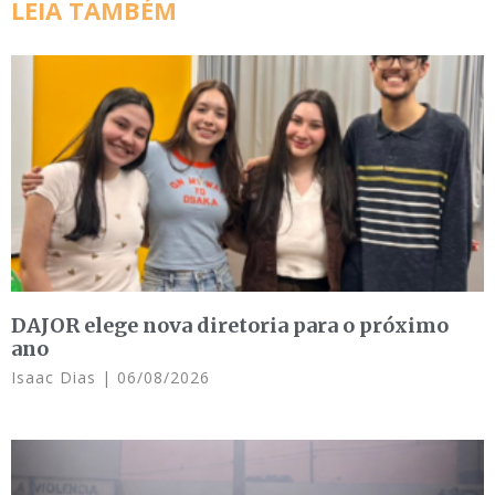
LEIA TAMBÉM
DAJOR elege nova diretoria para o próximo
ano
Isaac Dias
06/08/2026