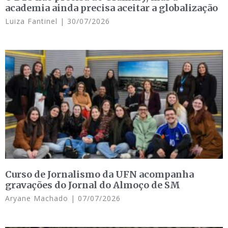
academia ainda precisa aceitar a globalização
Luiza Fantinel
30/07/2026
Curso de Jornalismo da UFN acompanha
gravações do Jornal do Almoço de SM
Aryane Machado
07/07/2026