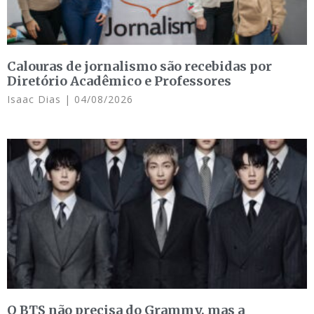
Calouras de jornalismo são recebidas por
Diretório Acadêmico e Professores
Isaac Dias
04/08/2026
O BTS não precisa do Grammy, mas a