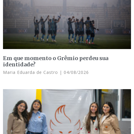
Em que momento o Grêmio perdeu sua
identidade?
Maria Eduarda de Castro
04/08/2026