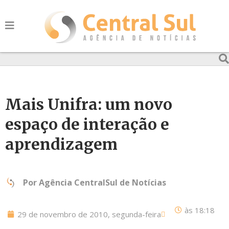
Mais Unifra: um novo
espaço de interação e
aprendizagem
Por
Agência CentralSul de Notícias
às
18:18
29 de novembro de 2010, segunda-feira