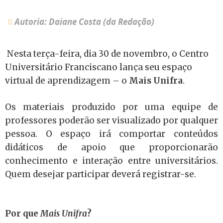
Autoria: Daiane Costa (da Redação)
Nesta terça-feira, dia 30 de novembro, o Centro
Universitário Franciscano lança seu espaço
virtual de aprendizagem – o
Mais Unifra
.
Os materiais produzido por uma equipe de
professores poderão ser visualizado por qualquer
pessoa. O espaço irá comportar conteúdos
didáticos de apoio que proporcionarão
conhecimento e interação entre universitários.
Quem desejar participar deverá registrar-se.
Por que
Mais Unifra
?