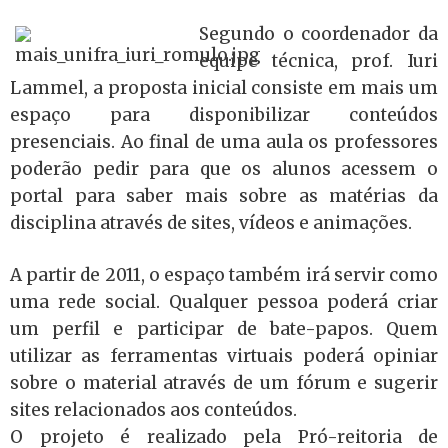
Segundo o coordenador da
equipe técnica, prof. Iuri
Lammel, a proposta inicial consiste em mais um
espaço para disponibilizar conteúdos
presenciais. Ao final de uma aula os professores
poderão pedir para que os alunos acessem o
portal para saber mais sobre as matérias da
disciplina através de sites, vídeos e animações.
A partir de 2011, o espaço também irá servir como
uma rede social. Qualquer pessoa poderá criar
um perfil e participar de bate-papos. Quem
utilizar as ferramentas virtuais poderá opiniar
sobre o material através de um fórum e sugerir
sites relacionados aos conteúdos.
O projeto é realizado pela Pró-reitoria de