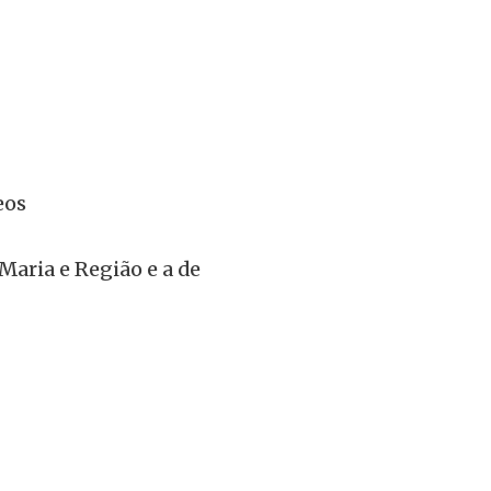
eos
Maria e Região e a de