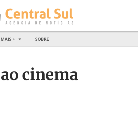
MAIS +
SOBRE
 ao cinema