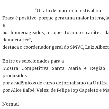
“O fato de manter o festival na
Praça é positivo, porque gera uma maior interação
e
os homenageados, o que torna o caráter da
democrático”,
destaca o coordenador geral do SMVC, Luiz Albert
Entre os selecionados para a
Mostra Competitiva Santa Maria e Região
produzidos
por acadêmicos do curso de jornalismo da Unifra
por Alice Balbé;
Veloz
, de Felipe Iop Capeleto e M
Normal