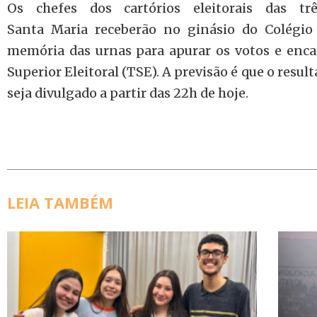
Os chefes dos cartórios eleitorais das tr
Santa Maria receberão no ginásio do Colégio
memória das urnas para apurar os votos e enca
Superior Eleitoral (TSE). A previsão é que o result
seja divulgado a partir das 22h de hoje.
LEIA TAMBÉM