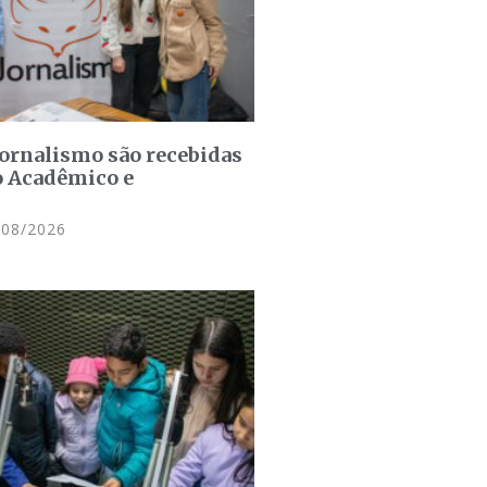
jornalismo são recebidas
o Acadêmico e
08/2026