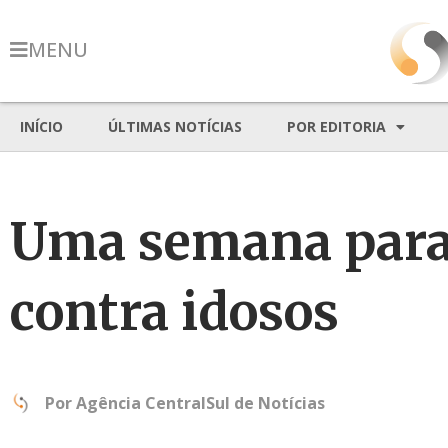
MENU
INÍCIO
ÚLTIMAS NOTÍCIAS
POR EDITORIA
Uma semana para 
contra idosos
Por
Agência CentralSul de Notícias