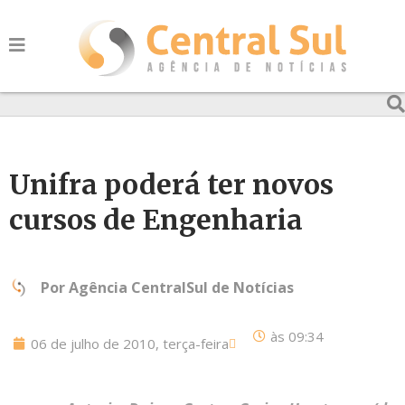
Unifra poderá ter novos
cursos de Engenharia
Por
Agência CentralSul de Notícias
às
09:34
06 de julho de 2010, terça-feira