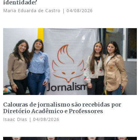
identidade?
Maria Eduarda de Castro
04/08/2026
Calouras de jornalismo são recebidas por
Diretório Acadêmico e Professores
Isaac Dias
04/08/2026