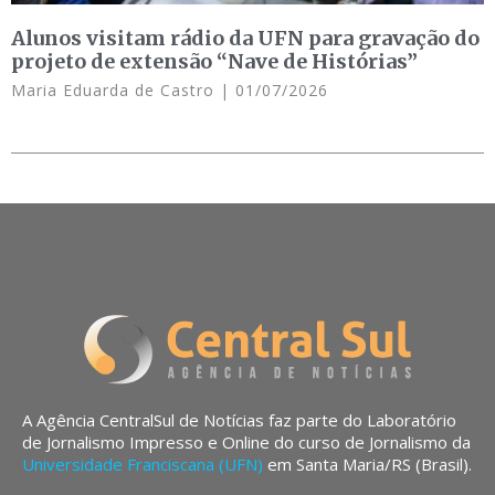
Alunos visitam rádio da UFN para gravação do
projeto de extensão “Nave de Histórias”
Maria Eduarda de Castro
01/07/2026
A Agência CentralSul de Notícias faz parte do Laboratório
de Jornalismo Impresso e Online do curso de Jornalismo da
Universidade Franciscana (UFN)
em Santa Maria/RS (Brasil).