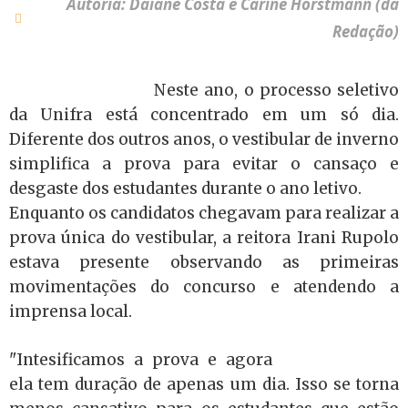
Autoria: Daiane Costa e Carine Horstmann (da
Redação)
Neste ano, o processo seletivo
da Unifra está concentrado em um só dia.
Diferente dos outros anos, o vestibular de inverno
simplifica a prova para evitar o cansaço e
desgaste dos estudantes durante o ano letivo.
Enquanto os candidatos chegavam para realizar a
prova única do vestibular, a reitora Irani Rupolo
estava presente observando as primeiras
movimentações do concurso e atendendo a
imprensa local.
"Intesificamos a prova e agora
ela tem duração de apenas um dia. Isso se torna