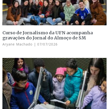
Curso de Jornalismo da UFN acompanha
gravações do Jornal do Almoço de SM
Aryane Machado
07/07/2026