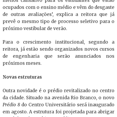
menos cansativo para os estudantes que estão
ocupados com o ensino médio e vêm do desgaste
de outras avaliações’, explica a reitora que já
prevê o mesmo tipo de processo seletivo para o
próximo vestibular de verão.
Para o crescimento institucional, segundo a
reitora, já estão sendo organizados novos cursos
de engenharia que serão anunciados nos
próximos meses.
Novas estruturas
Outra novidade é o prédio revitalizado no centro
da cidade. Situado na avenida Rio Branco, o novo
Prédio 8
do Centro Universitário será inaugurado
em agosto. A estrutura foi projetada para abrigar