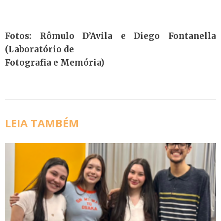
Fotos: Rômulo D’Avila e Diego Fontanella
(Laboratório de
Fotografia e Memória)
LEIA TAMBÉM