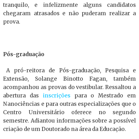
tranquilo, e infelizmente alguns candidatos
chegaram atrasados e não puderam realizar a
prova.
Pós-graduação
A pró-reitora de Pós-graduação, Pesquisa e
Extensão, Solange Binotto Fagan, também
acompanhou as provas do vestibular. Ressaltou a
abertura das
inscrições
para o Mestrado em
Nanociências e para outras especializações que o
Centro Universitário oferece no segundo
semestre. Adiantou informações sobre a possível
criação de um Doutorado na área da Educação.