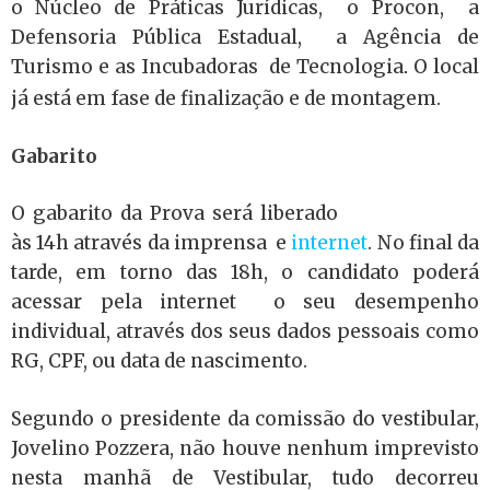
o Núcleo de Práticas Jurídicas, o Procon, a
Defensoria Pública Estadual, a Agência de
Turismo e as Incubadoras de Tecnologia
O local
.
já está em fase de finalização e de montagem.
Gabarito
O gabarito da Prova será liberado
às 14h através da imprensa e
internet
. No final da
tarde, em torno das 18h, o candidato poderá
acessar pela internet o seu desempenho
individual, através dos seus dados pessoais como
RG, CPF, ou data de nascimento.
Segundo o presidente da comissão do vestibular,
Jovelino Pozzera, não houve nenhum imprevisto
nesta manhã de Vestibular, tudo decorreu