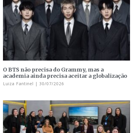
O BTS não precisa do Grammy, mas a
academia ainda precisa aceitar a globalização
Luiza Fantinel
30/07/2026