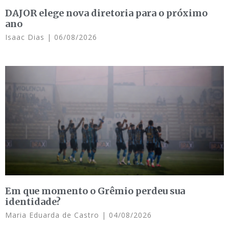
DAJOR elege nova diretoria para o próximo
ano
Isaac Dias
06/08/2026
Em que momento o Grêmio perdeu sua
identidade?
Maria Eduarda de Castro
04/08/2026