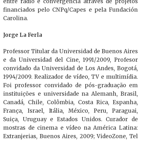
entre rádio e convergência através de projetos
financiados pelo CNPq/Capes e pela Fundación
Carolina.
Jorge La Ferla
Professor Titular da Universidad de Buenos Aires
e da Universidad del Cine, 1991/2009, Profesor
convidado da Universidad de Los Andes, Bogotá,
1994/2009. Realizador de vídeo, TV e multimídia.
Foi professor convidado de pós-graduação em
instituições e universidade na Alemanh, Brasil,
Canadá, Chile, Colômbia, Costa Rica, Espanha,
França, Israel, Itália, México, Peru, Paraguai,
Suiça, Uruguay e Estados Unidos. Curador de
mostras de cinema e vídeo na América Latina:
Extranjerias, Buenos Aires, 2009; VideoZone, Tel