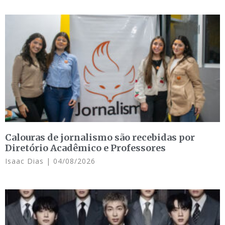
Calouras de jornalismo são recebidas por
Diretório Acadêmico e Professores
Isaac Dias
04/08/2026