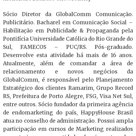
Sócio Diretor da GlobalComm Comunicação.
Publicitário. Bacharel em Comunicação Social –
Habilitação em Publicidade & Propaganda pela
Pontifícia Universidade Católica do Rio Grande do
Sul, FAMECOS – PUC/RS. Pós-graduado.
Desenvolve esta atividade há mais de 16 anos.
Atualmente, além de comandar a área de
relacionamento e novos negócios da
GlobalComm, é responsável pelo Planejamento
Estratégico dos clientes Ramarim, Grupo Record
RS, Prefeitura de Porto Alegre, FSG, Visa Net Sul,
entre outros. Sócio fundador da primeira agência
de endomarketing do país, HappyHouse Brasil
atua no conselho de administração. Possui ampla
participação em cursos de Marketing realizados