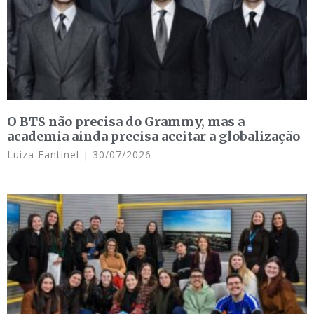
O BTS não precisa do Grammy, mas a
academia ainda precisa aceitar a globalização
Luiza Fantinel
30/07/2026