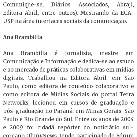
Comunique-se, Diários Associados, Abraji,
Editora Abril, entre outros). Mestrando da ECA-
USP na área interfaces sociais da comunicação.
Ana Brambilla
Ana Brambilla é jornalista, mestre em
Comunicação e Informação e dedica-se ao estudo
e ao mercado de práticas colaborativas em mídias
digitais. Trabalhou na Editora Abril, em São
Paulo, como editora de conteúdo colaborativo e
como editora de Mídias Sociais do portal Terra
Networks; lecionou em cursos de graduação e
pós-graduação no Paraná, em Minas Gerais, São
Paulo e Rio Grande do Sul. Entre os anos de 2004
e 2009 foi cidadã repórter do noticiário sul-
coreano OhmyNews, tendo participado do Fórum