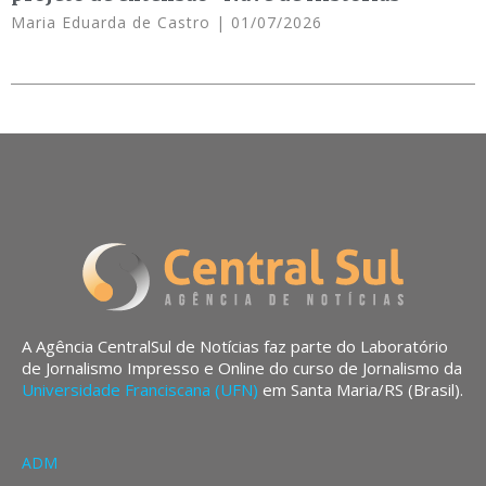
Maria Eduarda de Castro
01/07/2026
A Agência CentralSul de Notícias faz parte do Laboratório
de Jornalismo Impresso e Online do curso de Jornalismo da
Universidade Franciscana (UFN)
em Santa Maria/RS (Brasil).
ADM