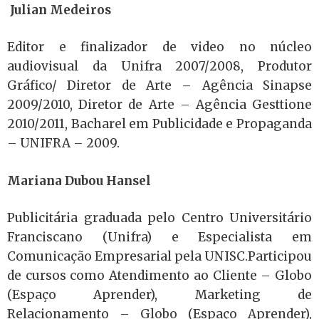
Julian Medeiros
Editor e finalizador de video no núcleo
audiovisual da Unifra 2007/2008, Produtor
Gráfico/ Diretor de Arte – Agência Sinapse
2009/2010, Diretor de Arte – Agência Gesttione
2010/2011, Bacharel em Publicidade e Propaganda
– UNIFRA – 2009.
Mariana Dubou Hansel
Publicitária graduada pelo Centro Universitário
Franciscano (Unifra) e Especialista em
Comunicação Empresarial pela UNISC.Participou
de cursos como Atendimento ao Cliente – Globo
(Espaço Aprender), Marketing de
Relacionamento – Globo (Espaço Aprender),