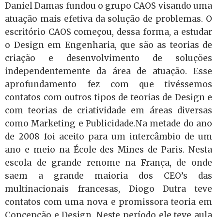
Daniel Damas fundou o grupo CAOS visando uma
atuação mais efetiva da solução de problemas. O
escritório CAOS começou, dessa forma, a estudar
o Design em Engenharia, que são as teorias de
criação e desenvolvimento de soluções
independentemente da área de atuação. Esse
aprofundamento fez com que tivéssemos
contatos com outros tipos de teorias de Design e
com teorias de criatividade em áreas diversas
como Marketing e Publicidade.Na metade do ano
de 2008 foi aceito para um intercâmbio de um
ano e meio na École des Mines de Paris. Nesta
escola de grande renome na França, de onde
saem a grande maioria dos CEO’s das
multinacionais francesas, Diogo Dutra teve
contatos com uma nova e promissora teoria em
Concepção e Design. Neste período ele teve aula