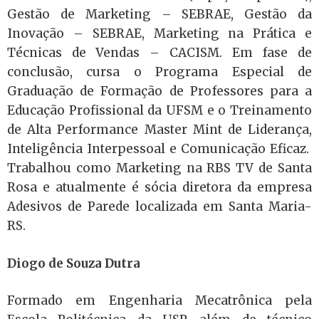
Gestão de Marketing – SEBRAE, Gestão da
Inovação – SEBRAE, Marketing na Prática e
Técnicas de Vendas – CACISM. Em fase de
conclusão, cursa o Programa Especial de
Graduação de Formação de Professores para a
Educação Profissional da UFSM e o Treinamento
de Alta Performance Master Mint de Liderança,
Inteligência Interpessoal e Comunicação Eficaz.
Trabalhou como Marketing na RBS TV de Santa
Rosa e atualmente é sócia diretora da empresa
Adesivos de Parede localizada em Santa Maria-
RS.
Diogo de Souza Dutra
Formado em Engenharia Mecatrônica pela