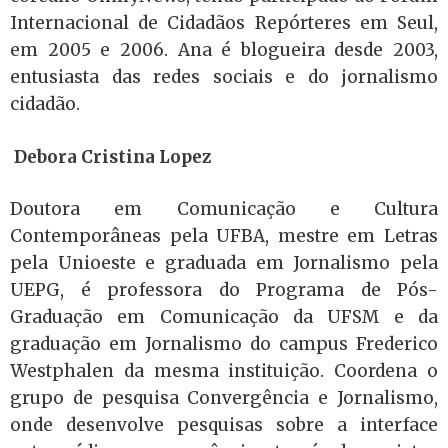
Internacional de Cidadãos Repórteres em Seul,
em 2005 e 2006. Ana é blogueira desde 2003,
entusiasta das redes sociais e do jornalismo
cidadão.
Debora Cristina Lopez
Doutora em Comunicação e Cultura
Contemporâneas pela UFBA, mestre em Letras
pela Unioeste e graduada em Jornalismo pela
UEPG, é professora do Programa de Pós-
Graduação em Comunicação da UFSM e da
graduação em Jornalismo do campus Frederico
Westphalen da mesma instituição. Coordena o
grupo de pesquisa Convergência e Jornalismo,
onde desenvolve pesquisas sobre a interface