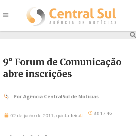
9° Forum de Comunicação
abre inscrições
Por
Agência CentralSul de Notícias
às
17:46
02 de junho de 2011, quinta-feira