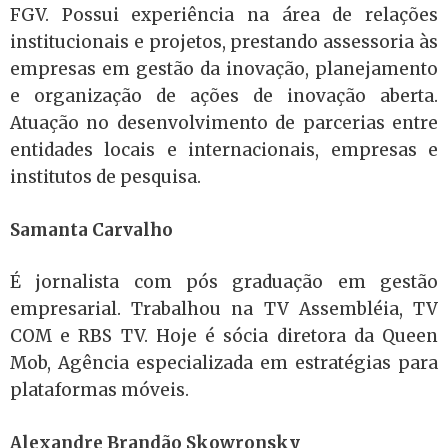
FGV. Possui experiência na área de relações
institucionais e projetos, prestando assessoria às
empresas em gestão da inovação, planejamento
e organização de ações de inovação aberta.
Atuação no desenvolvimento de parcerias entre
entidades locais e internacionais, empresas e
institutos de pesquisa.
Samanta Carvalho
É jornalista com pós graduação em gestão
empresarial. Trabalhou na TV Assembléia, TV
COM e RBS TV. Hoje é sócia diretora da Queen
Mob, Agência especializada em estratégias para
plataformas móveis.
Alexandre Brandão Skowronsky