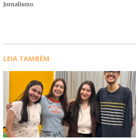
Jornalismo.
LEIA TAMBÉM