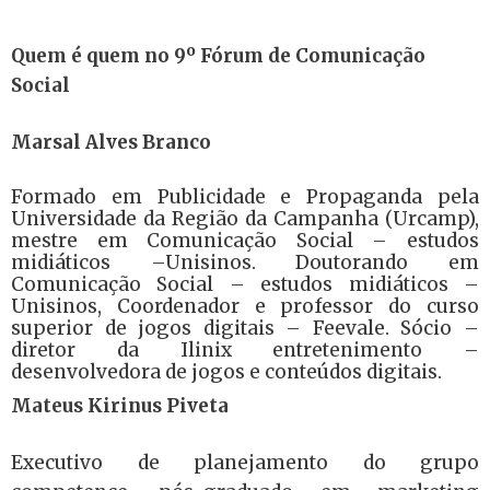
Quem é quem no 9º Fórum de Comunicação
Social
Marsal Alves Branco
Formado em Publicidade e Propaganda pela
Universidade da Região da Campanha (Urcamp),
mestre em Comunicação Social – estudos
midiáticos –Unisinos. Doutorando em
Comunicação Social – estudos midiáticos –
Unisinos, Coordenador e professor do curso
superior de jogos digitais – Feevale. Sócio –
diretor da Ilinix entretenimento –
desenvolvedora de jogos e conteúdos digitais.
Mateus Kirinus Piveta
Executivo de planejamento do grupo