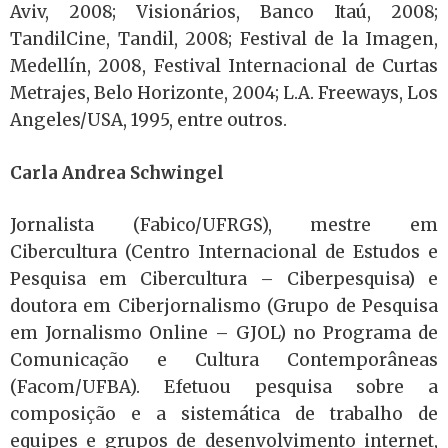
Aviv, 2008; Visionários, Banco Itaú, 2008;
TandilCine, Tandil, 2008; Festival de la Imagen,
Medellín, 2008, Festival Internacional de Curtas
Metrajes, Belo Horizonte, 2004; L.A. Freeways, Los
Angeles/USA, 1995, entre outros.
Carla Andrea Schwingel
Jornalista (Fabico/UFRGS), mestre em
Cibercultura (Centro Internacional de Estudos e
Pesquisa em Cibercultura – Ciberpesquisa) e
doutora em Ciberjornalismo (Grupo de Pesquisa
em Jornalismo Online – GJOL) no Programa de
Comunicação e Cultura Contemporâneas
(Facom/UFBA). Efetuou pesquisa sobre a
composição e a sistemática de trabalho de
equipes e grupos de desenvolvimento internet,