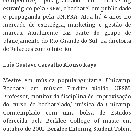
competence, pós-graduado em marketing
estratégico pela ESPM, e bacharel em publicidade
e propaganda pela UNIFRA. Atua há 4 anos no
mercado de estratégia, marketing e gestão de
marcas. Atualmente faz parte do grupo de
planejamento do Rio Grande do Sul, na diretoria
de Relações com o Interior.
Luís Gustavo Carvalho Alonso Rays
Mestre em música popular/guitarra, Unicamp.
Bacharel em música Erudita/ violão, UFSM.
Professor, monitor da disciplina de Improvisação
do curso de bacharelado/ música da Unicamp.
Comtemplado com uma bolsa de Estudos
oferecida pela Berklee College of music em
outubro de 2001: Berklee Entering Student Tolent