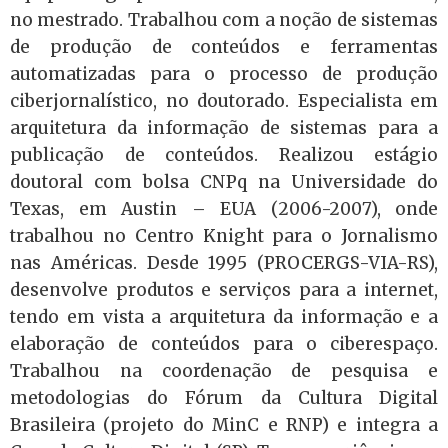
no mestrado. Trabalhou com a noção de sistemas
de produção de conteúdos e ferramentas
automatizadas para o processo de produção
ciberjornalístico, no doutorado. Especialista em
arquitetura da informação de sistemas para a
publicação de conteúdos. Realizou estágio
doutoral com bolsa CNPq na Universidade do
Texas, em Austin – EUA (2006-2007), onde
trabalhou no Centro Knight para o Jornalismo
nas Américas. Desde 1995 (PROCERGS-VIA-RS),
desenvolve produtos e serviços para a internet,
tendo em vista a arquitetura da informação e a
elaboração de conteúdos para o ciberespaço.
Trabalhou na coordenação de pesquisa e
metodologias do Fórum da Cultura Digital
Brasileira (projeto do MinC e RNP) e integra a