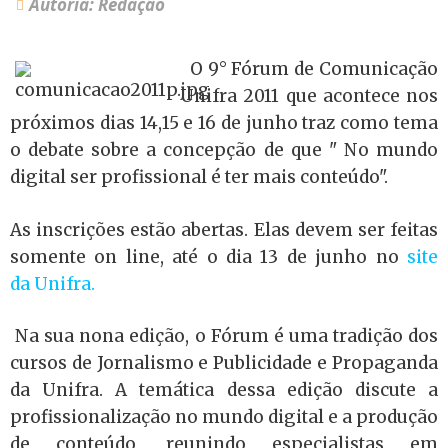
Autoria: Redação
O 9° Fórum de Comunicação
Unifra 2011 que acontece nos
próximos dias 14,15 e 16 de junho traz como tema
o debate sobre a concepção de que " No mundo
digital ser profissional é ter mais conteúdo".
As inscrições estão abertas. Elas devem ser feitas
somente on line, até o dia 13 de junho no
site
da Unifra.
Na sua nona edição, o Fórum é uma tradição dos
cursos de Jornalismo e Publicidade e Propaganda
da Unifra. A temática dessa edição discute a
profissionalização no mundo digital e a produção
de conteúdo, reunindo especialistas em