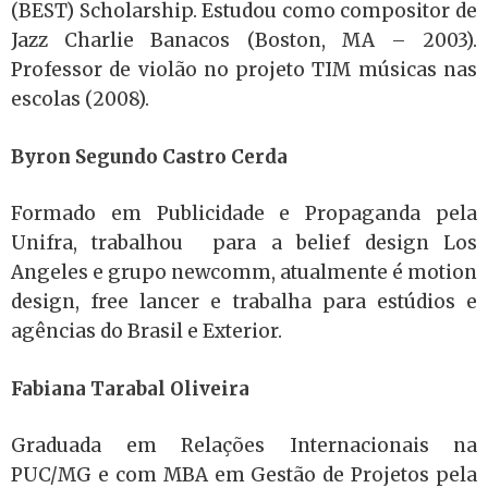
(BEST) Scholarship. Estudou como compositor de
Jazz Charlie Banacos (Boston, MA – 2003).
Professor de violão no projeto TIM músicas nas
escolas (2008).
Byron Segundo Castro Cerda
Formado em Publicidade e Propaganda pela
Unifra, trabalhou para a belief design Los
Angeles e grupo newcomm, atualmente é motion
design, free lancer e trabalha para estúdios e
agências do Brasil e Exterior.
Fabiana Tarabal Oliveira
Graduada em Relações Internacionais na
PUC/MG e com MBA em Gestão de Projetos pela