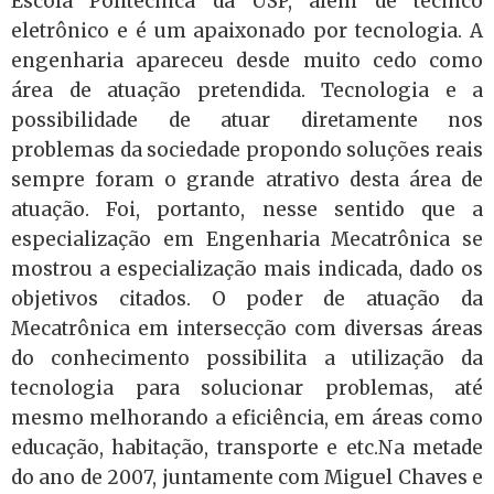
Escola Politécnica da USP, além de técnico
eletrônico e é um apaixonado por tecnologia. A
engenharia apareceu desde muito cedo como
área de atuação pretendida. Tecnologia e a
possibilidade de atuar diretamente nos
problemas da sociedade propondo soluções reais
sempre foram o grande atrativo desta área de
atuação. Foi, portanto, nesse sentido que a
especialização em Engenharia Mecatrônica se
mostrou a especialização mais indicada, dado os
objetivos citados. O poder de atuação da
Mecatrônica em intersecção com diversas áreas
do conhecimento possibilita a utilização da
tecnologia para solucionar problemas, até
mesmo melhorando a eficiência, em áreas como
educação, habitação, transporte e etc.Na metade
do ano de 2007, juntamente com Miguel Chaves e