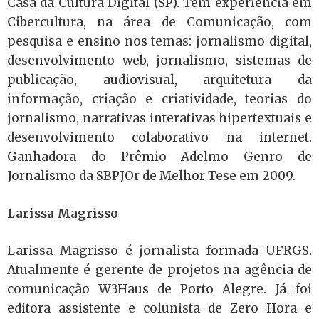
Casa da Cultura Digital (SP). Tem experiência em
Cibercultura, na área de Comunicação, com
pesquisa e ensino nos temas: jornalismo digital,
desenvolvimento web, jornalismo, sistemas de
publicação, audiovisual, arquitetura da
informação, criação e criatividade, teorias do
jornalismo, narrativas interativas hipertextuais e
desenvolvimento colaborativo na internet.
Ganhadora do Prêmio Adelmo Genro de
Jornalismo da SBPJOr de Melhor Tese em 2009.
Larissa Magrisso
Larissa Magrisso é jornalista formada UFRGS.
Atualmente é gerente de projetos na agência de
comunicação W3Haus de Porto Alegre. Já foi
editora assistente e colunista de Zero Hora e