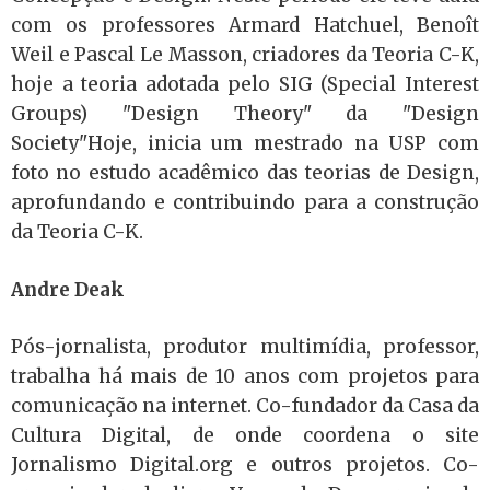
com os professores Armard Hatchuel, Benoît
Weil e Pascal Le Masson, criadores da Teoria C-K,
hoje a teoria adotada pelo SIG (Special Interest
Groups) "Design Theory" da "Design
Society"Hoje, inicia um mestrado na USP com
foto no estudo acadêmico das teorias de Design,
aprofundando e contribuindo para a construção
da Teoria C-K.
Andre Deak
Pós-jornalista, produtor multimídia, professor,
trabalha há mais de 10 anos com projetos para
comunicação na internet. Co-fundador da Casa da
Cultura Digital, de onde coordena o site
Jornalismo Digital.org e outros projetos. Co-