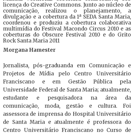
licença do Creative Commons. Junto ao núcleo de
comunicação, realizou o planejamento, a
divulgação e a cobertura da 1ª SEDA Santa Maria,
coordenou e produziu a cobertura colaborativa
multimídia do Festival Macondo Circus 2010 e as
coberturas do Obscure Festival 2010 e do Grito
Rock Santa Maria 2011
Morgana Hamester
Jornalista, pós-graduanda em Comunicação e
Projetos de Mídia pelo Centro Universitário
Franciscano e em Gestão Pública pela
Universidade Federal de Santa Maria; atualmente,
estudante e pesquisadora na área da
comunicação, moda, gestão e cultura. Foi
assessora de imprensa do Hospital Universitário
de Santa Maria e atualmente é professora do
Centro Universitário Franciscano no Curso de