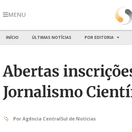
MENU
INÍCIO
ÚLTIMAS NOTÍCIAS
POR EDITORIA
Abertas inscriçõe
Jornalismo Cientí
Por
Agência CentralSul de Notícias