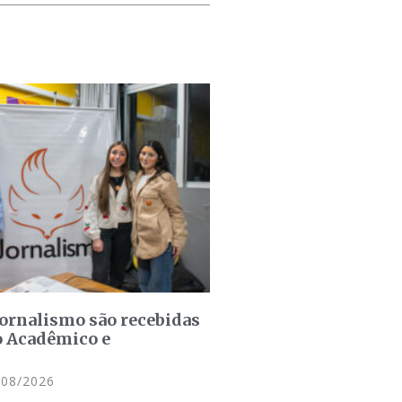
jornalismo são recebidas
o Acadêmico e
08/2026