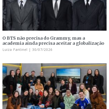
O BTS não precisa do Grammy, mas a
academia ainda precisa aceitar a globalização
Luiza Fantinel
30/07/2026