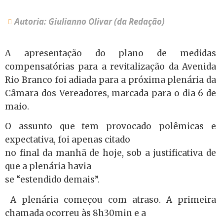
Autoria: Giulianno Olivar (da Redação)
A apresentação do plano de medidas
compensatórias para a revitalização da Avenida
Rio Branco foi adiada para a próxima plenária da
Câmara dos Vereadores, marcada para o dia 6 de
maio.
O assunto que tem provocado polêmicas e
expectativa, foi apenas citado
no final da manhã de hoje, sob a justificativa de
que a plenária havia
se “estendido demais”.
A plenária começou com atraso. A primeira
chamada ocorreu às 8h30min e a