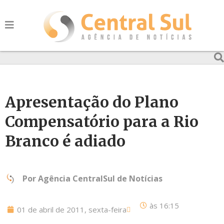
Apresentação do Plano
Compensatório para a Rio
Branco é adiado
Por
Agência CentralSul de Notícias
às
16:15
01 de abril de 2011, sexta-feira