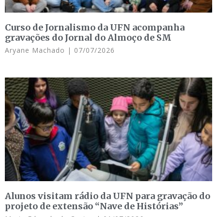
Curso de Jornalismo da UFN acompanha
gravações do Jornal do Almoço de SM
Aryane Machado
07/07/2026
Alunos visitam rádio da UFN para gravação do
projeto de extensão “Nave de Histórias”