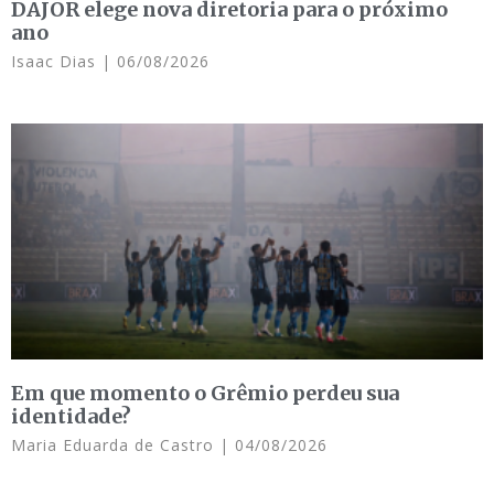
DAJOR elege nova diretoria para o próximo
ano
Isaac Dias
06/08/2026
Em que momento o Grêmio perdeu sua
identidade?
Maria Eduarda de Castro
04/08/2026