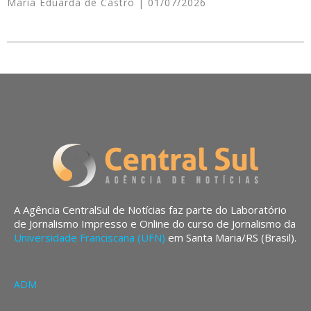
Maria Eduarda de Castro
01/07/2026
A Agência CentralSul de Notícias faz parte do Laboratório
de Jornalismo Impresso e Online do curso de Jornalismo da
Universidade Franciscana (UFN)
em Santa Maria/RS (Brasil).
ADM