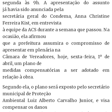
segunda às 9h. A apresentação do assunto
já havia sido anunciada pela
secretária geral do Condema, Anna Christine
Ferreira Kist, em entrevista
à equipe da ACS durante a semana que passou. Na
ocasião, ela afirmou
que a prefeitura assumira o compromisso de
apresentar em plenária na
Câmara de Vereadores, hoje, sexta-feira, 1º de
abril, um plano de
medidas compensatórias a ser adotado em
relação à obra.
Segundo ela, o plano será exposto pelo secretário
municipal de Proteção
Ambiental Luiz Alberto Carvalho Junior, e visa
compensar os danos