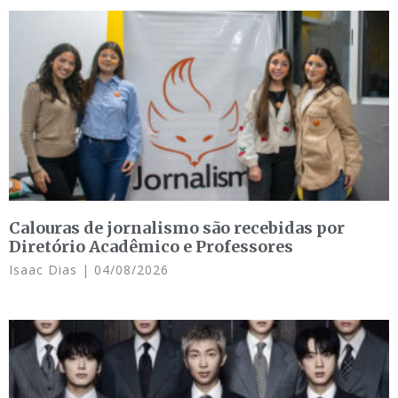
Calouras de jornalismo são recebidas por
Diretório Acadêmico e Professores
Isaac Dias
04/08/2026