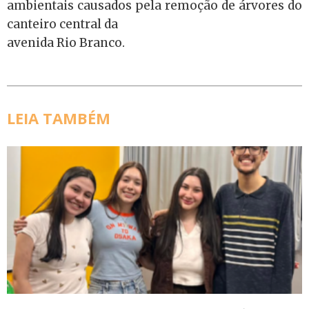
ambientais causados pela remoção de árvores do
canteiro central da
avenida Rio Branco.
LEIA TAMBÉM