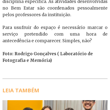
disciplina especifica. As atividades desenvolvidas
no Bem Estar são coordenados pessoalmente
pelos professores da instituição.
Para usufruir do espaço é necessário marcar o
serviço pretendido com uma hora de
antecedência e comparecer. Simples, não?
Foto: Rodrigo Gonçalves ( Laboratório de
Fotografia e Memória)
LEIA TAMBÉM