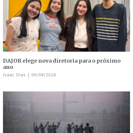
DAJOR elege nova diretoria para o próximo
ano
Isaac Dias
06/08/2026