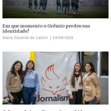
Em que momento o Grêmio perdeu sua
identidade?
Maria Eduarda de Castro
04/08/2026