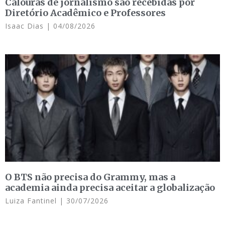
Calouras de jornalismo são recebidas por
Diretório Acadêmico e Professores
Isaac Dias
04/08/2026
O BTS não precisa do Grammy, mas a
academia ainda precisa aceitar a globalização
Luiza Fantinel
30/07/2026