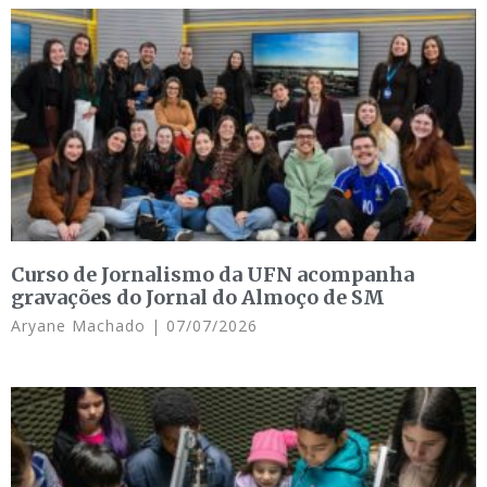
Curso de Jornalismo da UFN acompanha
gravações do Jornal do Almoço de SM
Aryane Machado
07/07/2026