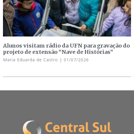
Alunos visitam rádio da UFN para gravação do
projeto de extensão “Nave de Histórias”
Maria Eduarda de Castro
01/07/2026