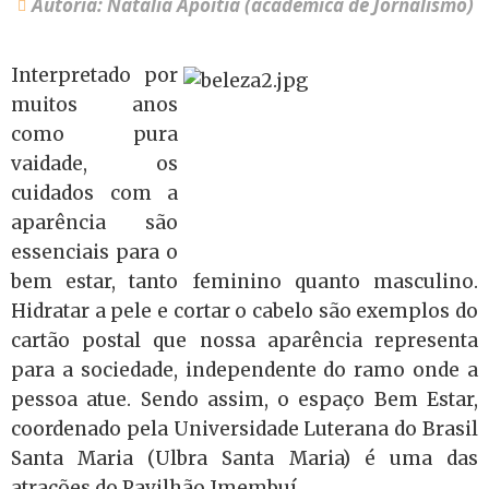
Autoria: Natália Apoitia (acadêmica de Jornalismo)
Interpretado por
muitos anos
como pura
vaidade, os
cuidados com a
aparência são
essenciais para o
bem estar, tanto feminino quanto masculino.
Hidratar a pele e cortar o cabelo são exemplos do
cartão postal que nossa aparência representa
para a sociedade, independente do ramo onde a
pessoa atue. Sendo assim, o espaço Bem Estar,
coordenado pela Universidade Luterana do Brasil
Santa Maria (Ulbra Santa Maria) é uma das
atrações do Pavilhão Imembuí.