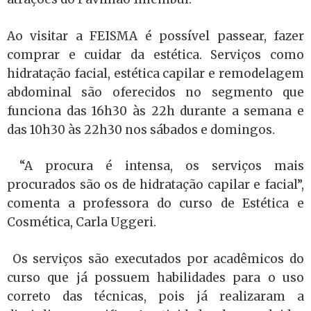
Ao visitar a FEISMA é possível passear, fazer
comprar e cuidar da estética. Serviços como
hidratação facial, estética capilar e remodelagem
abdominal são oferecidos no segmento que
funciona das 16h30 às 22h durante a semana e
das 10h30 às 22h30 nos sábados e domingos.
“A procura é intensa, os serviços mais
procurados são os de hidratação capilar e facial”,
comenta a professora do curso de Estética e
Cosmética, Carla Uggeri.
Os serviços são executados por acadêmicos do
curso que já possuem habilidades para o uso
correto das técnicas, pois já realizaram a