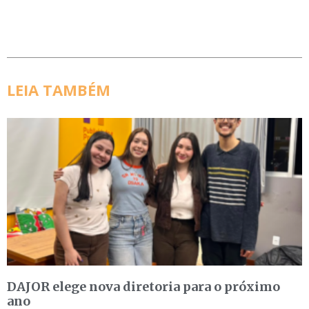
LEIA TAMBÉM
DAJOR elege nova diretoria para o próximo
ano