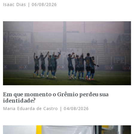
Isaac Dias
06/08/2026
Em que momento o Grêmio perdeu sua
identidade?
Maria Eduarda de Castro
04/08/2026