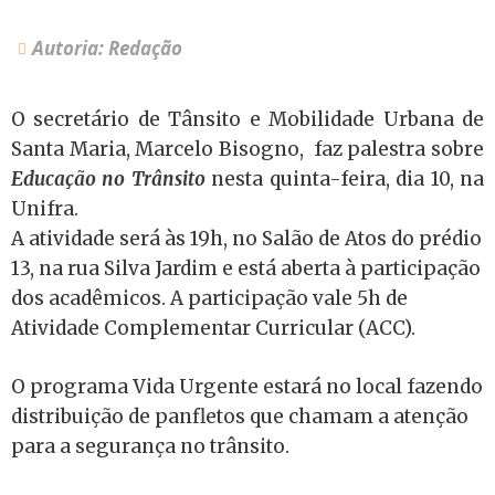
Autoria: Redação
O secretário de Tânsito e Mobilidade Urbana de
Santa Maria, Marcelo Bisogno, faz palestra sobre
Educação no Trânsito
nesta quinta-feira, dia 10, na
Unifra.
A atividade será às 19h, no Salão de Atos do prédio
13, na rua Silva Jardim e está aberta à participação
dos acadêmicos. A participação vale 5h de
Atividade Complementar Curricular (ACC).
O programa Vida Urgente estará no local fazendo
distribuição de panfletos que chamam a atenção
para a segurança no trânsito.