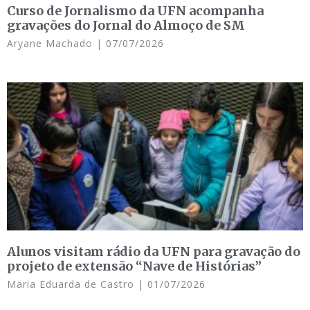
Curso de Jornalismo da UFN acompanha
gravações do Jornal do Almoço de SM
Aryane Machado
07/07/2026
Alunos visitam rádio da UFN para gravação do
projeto de extensão “Nave de Histórias”
Maria Eduarda de Castro
01/07/2026