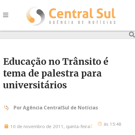
Educação no Trânsito é
tema de palestra para
universitários
Por
Agência CentralSul de Notícias
às
15:48
10 de novembro de 2011, quinta-feira