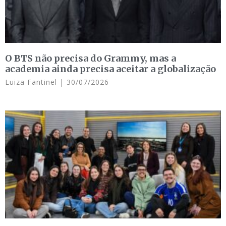
O BTS não precisa do Grammy, mas a
academia ainda precisa aceitar a globalização
Luiza Fantinel
30/07/2026