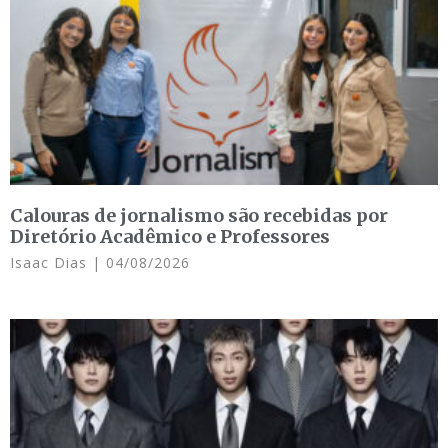
Calouras de jornalismo são recebidas por
Diretório Acadêmico e Professores
Isaac Dias
04/08/2026