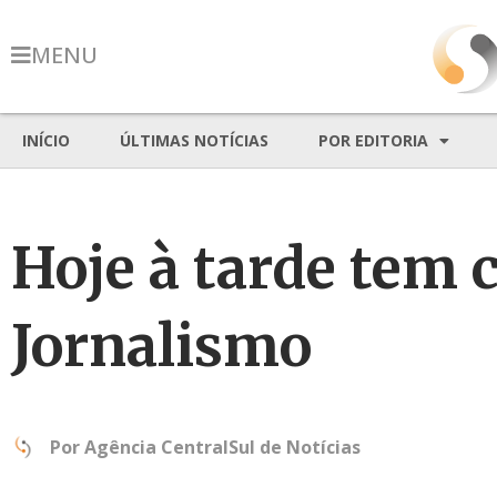
MENU
INÍCIO
ÚLTIMAS NOTÍCIAS
POR EDITORIA
Hoje à tarde tem 
Jornalismo
Por
Agência CentralSul de Notícias