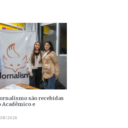
jornalismo são recebidas
o Acadêmico e
08/2026