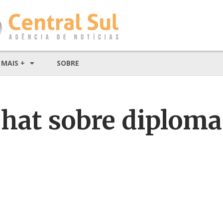
MAIS +
SOBRE
chat sobre diploma