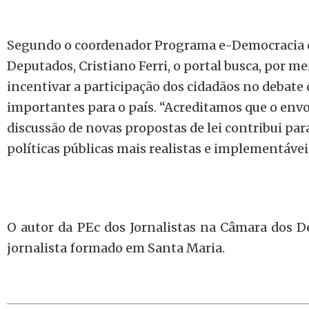
Segundo o coordenador Programa e-Democracia 
Deputados, Cristiano Ferri, o portal busca, por me
incentivar a participação dos cidadãos no debate 
importantes para o país. “Acreditamos que o env
discussão de novas propostas de lei contribui par
políticas públicas mais realistas e implementáveis”
O autor da PEc dos Jornalistas na Câmara dos D
jornalista formado em Santa Maria.