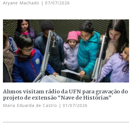
Aryane Machado
07/07/2026
Alunos visitam rádio da UFN para gravação do
projeto de extensão “Nave de Histórias”
Maria Eduarda de Castro
01/07/2026