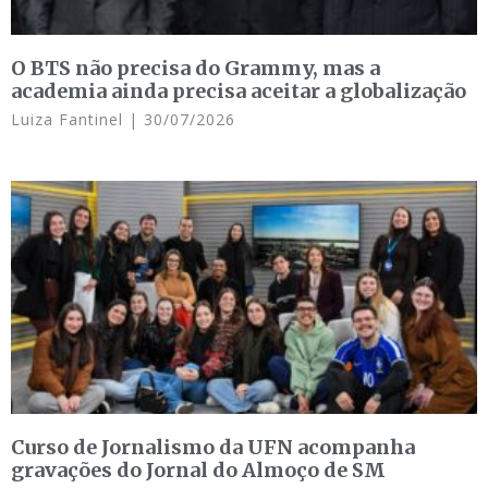
O BTS não precisa do Grammy, mas a
academia ainda precisa aceitar a globalização
Luiza Fantinel
30/07/2026
Curso de Jornalismo da UFN acompanha
gravações do Jornal do Almoço de SM