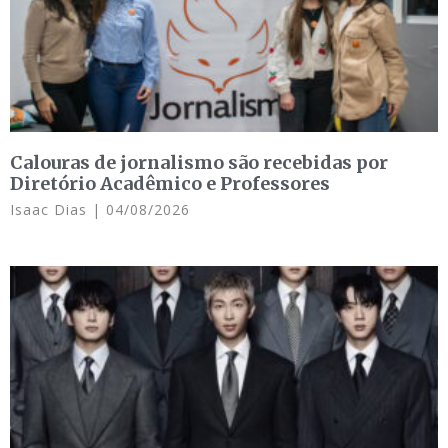
Calouras de jornalismo são recebidas por
Diretório Acadêmico e Professores
Isaac Dias
04/08/2026