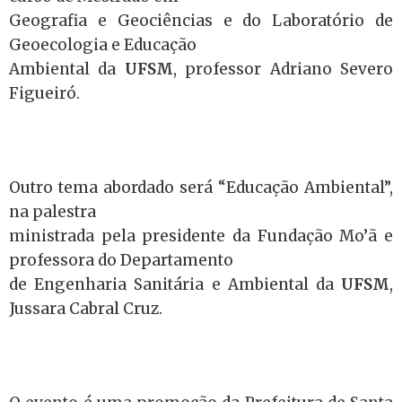
Geografia e Geociências e do Laboratório de
Geoecologia e Educação
Ambiental da
UFSM
, professor Adriano Severo
Figueiró.
Outro tema abordado será “Educação Ambiental”,
na palestra
ministrada pela presidente da Fundação Mo’ã e
professora do Departamento
de Engenharia Sanitária e Ambiental da
UFSM
,
Jussara Cabral Cruz.