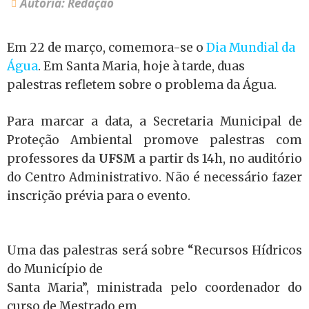
Autoria: Redação
Em 22 de março, comemora-se o
Dia Mundial da
Água
. Em Santa Maria, hoje à tarde, duas
palestras refletem sobre o problema da Água.
Para marcar a data, a Secretaria Municipal de
Proteção Ambiental promove palestras com
professores da
UFSM
a partir ds 14h, no auditório
do Centro Administrativo. Não é necessário fazer
inscrição prévia para o evento.
Uma das palestras será sobre “Recursos Hídricos
do Município de
Santa Maria”, ministrada pelo coordenador do
curso de Mestrado em