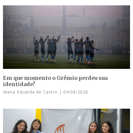
Em que momento o Grêmio perdeu sua
identidade?
Maria Eduarda de Castro
04/08/2026