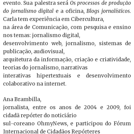
evento. Sua palestra será
Os processos de produção
do jornalismo digital
e a oficina,
Blogs jornalísticos
.
Carla tem experiência em Cibercultura,
na área de Comunicação, com pesquisa e ensino
nos temas: jornalismo digital,
desenvolvimento web, jornalismo, sistemas de
publicação, audiovisual,
arquitetura da informação, criação e criatividade,
teorias do jornalismo, narrativas
interativas hipertextuais e desenvolvimento
colaborativo na internet.
Ana Brambilla,
jornalista, entre os anos de 2004 e 2009, foi
cidadã repórter do noticiário
sul-coreano OhmyNews, e participou do Fórum
Internacional de Cidadãos Repórteres