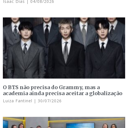
Isaac Dias
04/08/2026
O BTS não precisa do Grammy, mas a
academia ainda precisa aceitar a globalização
Luiza Fantinel
30/07/2026