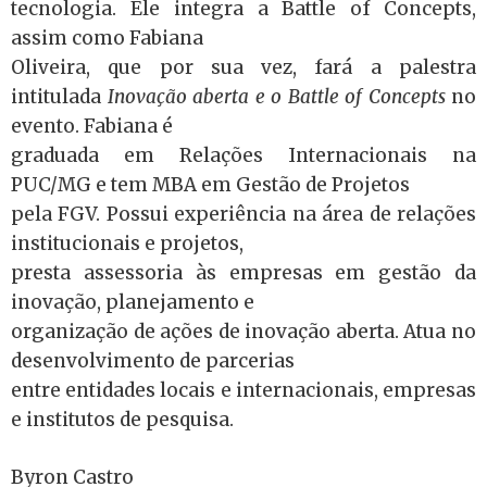
tecnologia. Ele integra a Battle of Concepts,
assim como Fabiana
Oliveira, que por sua vez, fará a palestra
intitulada
Inovação aberta e o Battle of Concepts
no
evento. Fabiana é
graduada em Relações Internacionais na
PUC/MG e tem MBA em Gestão de Projetos
pela FGV. Possui experiência na área de relações
institucionais e projetos,
presta assessoria às empresas em gestão da
inovação, planejamento e
organização de ações de inovação aberta. Atua no
desenvolvimento de parcerias
entre entidades locais e internacionais, empresas
e institutos de pesquisa.
Byron Castro