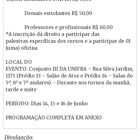
Demais estudantes R$ 50,00
Professores e profissionais R$ 60,00
*A inscrição dá direito a participar das
palestras específicas dos cursos e a participar de 01
(uma) oficina
LOCAL DO
EVENTO: Conjunto III DA UNIFRA – Rua Silva Jardim,
1175 (Prédio 13 – Salão de Atos e Prédio 14 – Salas do
5º, 6º e 7º andares) – Durante nos turnos da manhã,
tarde e noite
PERÍODO: Dias 14, 15 e 16 de Junho
PROGRAMAÇÃO COMPLETA EM ANEXO
Divulgação: