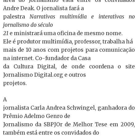
área do Jornalismo está entre os convidados
Andre Deak. O jornalista fará a
palestra
Narrativas multimídia e interativas no
jornalismo do século
21
e ministrará uma oficina de mesmo nome.
Ele é produtor multimídia, professor, trabalha há
mais de 10 anos com projetos para comunicação
na internet. Co-fundador da Casa
da Cultura Digital, de onde coordena o site
Jornalismo Digital.org e outros
projetos.
A
jornalista Carla Andrea Schwingel, ganhadora do
Prêmio Adelmo Genro de
Jornalismo da SBPJOr de Melhor Tese em 2009,
também está entre os convidados do