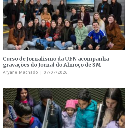
Curso de Jornalismo da UFN acompanha
gravações do Jornal do Almoço de SM
Aryane Machado
07/07/2026