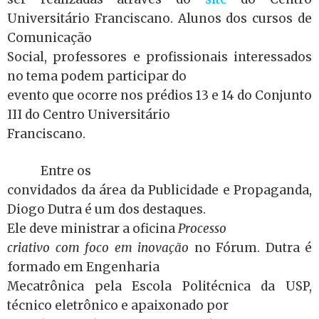
Universitário Franciscano. Alunos dos cursos de
Comunicação
Social, professores e profissionais interessados
no tema podem participar do
evento que ocorre nos prédios 13 e 14 do Conjunto
III do Centro Universitário
Franciscano.
Entre os
convidados da área da Publicidade e Propaganda,
Diogo Dutra é um dos destaques.
Ele deve ministrar a oficina
Processo
criativo com foco em inovação
no Fórum. Dutra é
formado em Engenharia
Mecatrônica pela Escola Politécnica da USP,
técnico eletrônico e apaixonado por