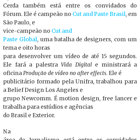
Cerda também está entre os convidados do
Fórum. Ele é campeão no
Cut and Paste Brasil
, em
São Paulo, e
vice-campeão no
Cut and
Paste Global
, uma batalha de designers, com um
tema e oito horas
para desenvolver um vídeo de até 15 segundos.
Ele fará a palestra
Vida Digital
e ministrará a
oficina
Produção de vídeo no after effects
. Ele é
publicitário formado pela Unifra, trabalhou para
a Belief Design Los Angeles e
grupo Newcomm. É motion design, free lancer e
trabalha para estúdios e agências
do Brasil e Exterior.
Na