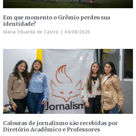
Em que momento o Grêmio perdeu sua
identidade?
Maria Eduarda de Castro
04/08/2026
Calouras de jornalismo são recebidas por
Diretório Acadêmico e Professores