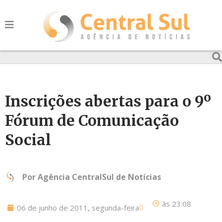
Inscrições abertas para o 9º
Fórum de Comunicação
Social
Por
Agência CentralSul de Notícias
às
23:08
06 de junho de 2011, segunda-feira