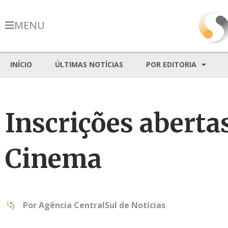
MENU
INÍCIO
ÚLTIMAS NOTÍCIAS
POR EDITORIA
Inscrições aberta
Cinema
Por
Agência CentralSul de Notícias