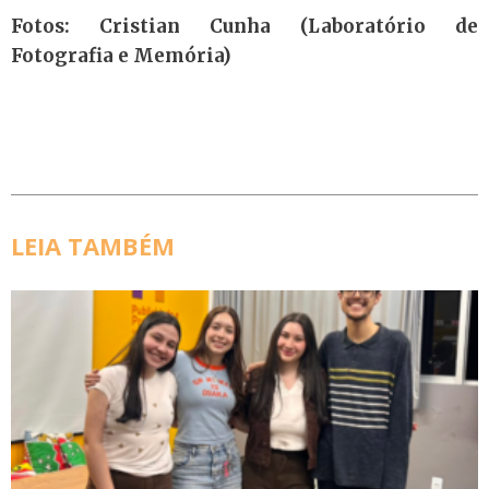
Fotos: Cristian Cunha (Laboratório de
Fotografia e Memória)
LEIA TAMBÉM