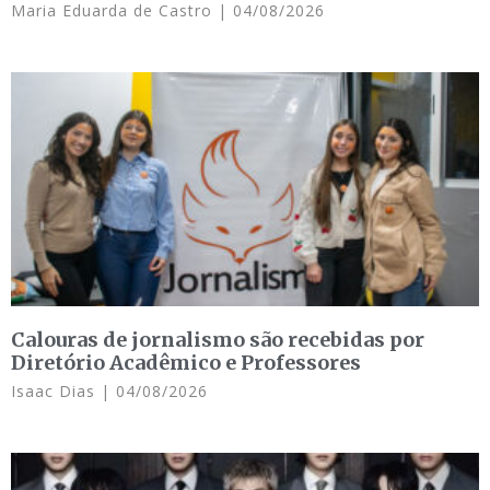
Maria Eduarda de Castro
04/08/2026
Calouras de jornalismo são recebidas por
Diretório Acadêmico e Professores
Isaac Dias
04/08/2026