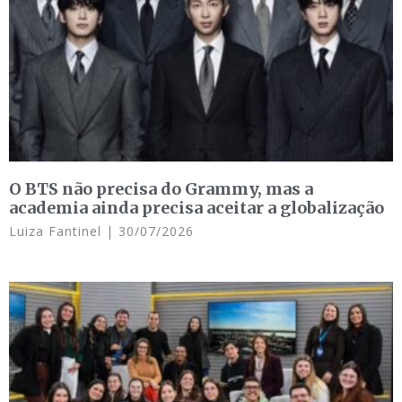
O BTS não precisa do Grammy, mas a
academia ainda precisa aceitar a globalização
Luiza Fantinel
30/07/2026