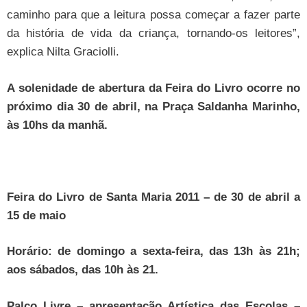
caminho para que a leitura possa começar a fazer parte
da história de vida da criança, tornando-os leitores”,
explica Nilta Graciolli.
A solenidade de abertura da Feira do Livro ocorre no
próximo dia 30 de abril, na Praça Saldanha Marinho,
às 10hs da manhã.
Feira do Livro de Santa Maria 2011 – de 30 de abril a
15 de maio
Horário: de domingo a sexta-feira, das 13h às 21h;
aos sábados, das 10h às 21.
Palco Livre – apresentação Artística das Escolas –