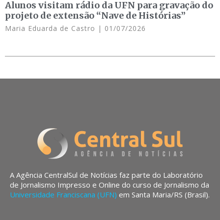
Alunos visitam rádio da UFN para gravação do
projeto de extensão “Nave de Histórias”
Maria Eduarda de Castro
01/07/2026
A Agência CentralSul de Notícias faz parte do Laboratório
de Jornalismo Impresso e Online do curso de Jornalismo da
Universidade Franciscana (UFN)
em Santa Maria/RS (Brasil).