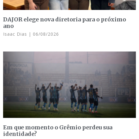
DAJOR elege nova diretoria para o próximo
ano
Isaac Dias
06/08/2026
Em que momento o Grêmio perdeu sua
identidade?