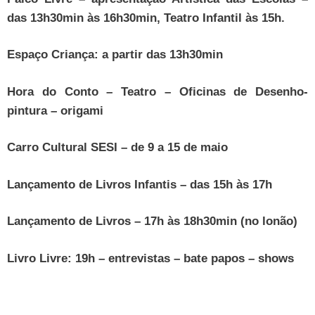
das 13h30min às 16h30min, Teatro Infantil às 15h.
Espaço Criança: a partir das 13h30min
Hora do Conto – Teatro – Oficinas de Desenho-
pintura – origami
Carro Cultural SESI – de 9 a 15 de maio
Lançamento de Livros Infantis – das 15h às 17h
Lançamento de Livros – 17h às 18h30min (no lonão)
Livro Livre: 19h – entrevistas – bate papos – shows