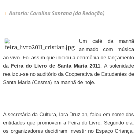
Autoria: Carolina Santana (da Redação)
Um café da manhã
animado com música
ao vivo. Foi assim que iniciou a cerimônia de lançamento
da
Feira do Livro de Santa Maria 2011
. A solenidade
realizou-se no auditório da Cooperativa de Estudantes de
Santa Maria (Cesma) na manhã de hoje.
A secretária da Cultura, Iara Druzian, falou em nome das
entidades que promovem a Feira do Livro. Segundo ela,
os organizadores decidiram investir no Espaço Criança.