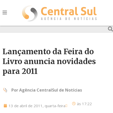
Lançamento da Feira do
Livro anuncia novidades
para 2011
Por
Agência CentralSul de Notícias
às
17:22
13 de abril de 2011, quarta-feira