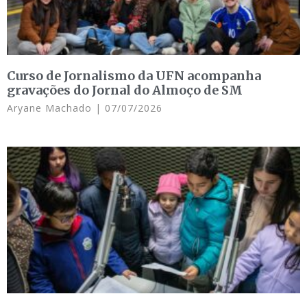
Curso de Jornalismo da UFN acompanha
gravações do Jornal do Almoço de SM
Aryane Machado
07/07/2026