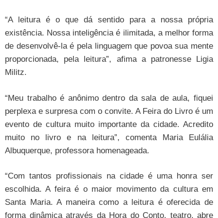
“A leitura é o que dá sentido para a nossa própria
existência. Nossa inteligência é ilimitada, a melhor forma
de desenvolvê-la é pela linguagem que povoa sua mente
proporcionada, pela leitura”, afima a patronesse Ligia
Militz.
“Meu trabalho é anônimo dentro da sala de aula, fiquei
perplexa e surpresa com o convite. A Feira do Livro é um
evento de cultura muito importante da cidade. Acredito
muito no livro e na leitura”, comenta Maria Eulália
Albuquerque, professora homenageada.
“Com tantos profissionais na cidade é uma honra ser
escolhida. A feira é o maior movimento da cultura em
Santa Maria. A maneira como a leitura é oferecida de
forma dinâmica através da Hora do Conto, teatro, abre