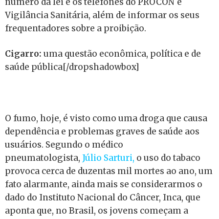
número da lei e os telefones do PROCON e
Vigilância Sanitária, além de informar os seus
frequentadores sobre a proibição.
Cigarro:
uma questão econômica, política e de
saúde pública[/dropshadowbox]
O fumo, hoje, é visto como uma droga que causa
dependência e problemas graves de saúde aos
usuários. Segundo o médico
pneumatologista,
Júlio Sarturi,
o uso do tabaco
provoca cerca de duzentas mil mortes ao ano, um
fato alarmante, ainda mais se considerarmos o
dado do Instituto Nacional do Câncer, Inca, que
aponta que, no Brasil, os jovens começam a