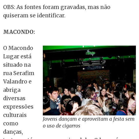
OBS: As fontes foram gravadas, mas não
quiseram se identificar.
MACONDO:
O Macondo
Lugar está
situado na
rua Serafim
Valandro e
abriga
diversas
expressões
culturais
Jovens dançam e aproveitam a festa sem
como
o uso de cigarros
danças,