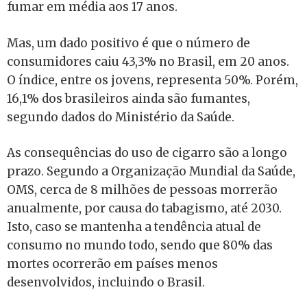
fumar em média aos 17 anos.
Mas, um dado positivo é que o número de
consumidores caiu 43,3% no Brasil, em 20 anos.
O índice, entre os jovens, representa 50%. Porém,
16,1% dos brasileiros ainda são fumantes,
segundo dados do Ministério da Saúde.
As consequências do uso de cigarro são a longo
prazo. Segundo a Organização Mundial da Saúde,
OMS, cerca de 8 milhões de pessoas morrerão
anualmente, por causa do tabagismo, até 2030.
Isto, caso se mantenha a tendência atual de
consumo no mundo todo, sendo que 80% das
mortes ocorrerão em países menos
desenvolvidos, incluindo o Brasil.