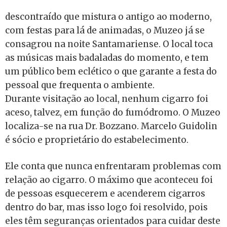
descontraído que mistura o antigo ao moderno,
com festas para lá de animadas, o Muzeo já se
consagrou na noite Santamariense. O local toca
as músicas mais badaladas do momento, e tem
um público bem eclético o que garante a festa do
pessoal que frequenta o ambiente.
Durante visitação ao local, nenhum cigarro foi
aceso, talvez, em função do fumódromo. O Muzeo
localiza-se na rua Dr. Bozzano. Marcelo Guidolin
é sócio e proprietário do estabelecimento.
Ele conta que nunca enfrentaram problemas com
relação ao cigarro. O máximo que aconteceu foi
de pessoas esquecerem e acenderem cigarros
dentro do bar, mas isso logo foi resolvido, pois
eles têm seguranças orientados para cuidar deste