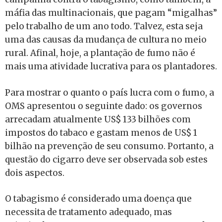
máfia das multinacionais, que pagam “migalhas”
pelo trabalho de um ano todo. Talvez, esta seja
uma das causas da mudança de cultura no meio
rural. Afinal, hoje, a plantação de fumo não é
mais uma atividade lucrativa para os plantadores.
Para mostrar o quanto o país lucra com o fumo, a
OMS apresentou o seguinte dado: os governos
arrecadam atualmente US$ 133 bilhões com
impostos do tabaco e gastam menos de US$ 1
bilhão na prevenção de seu consumo. Portanto, a
questão do cigarro deve ser observada sob estes
dois aspectos.
O tabagismo é considerado uma doença que
necessita de tratamento adequado, mas