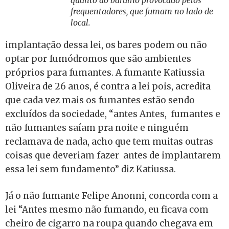
frequentadores, que fumam no lado de
local.
implantação dessa lei, os bares podem ou não
optar por fumódromos que são ambientes
próprios para fumantes. A fumante Katiussia
Oliveira de 26 anos, é contra a lei pois, acredita
que cada vez mais os fumantes estão sendo
excluídos da sociedade, “antes Antes, fumantes e
não fumantes saíam pra noite e ninguém
reclamava de nada, acho que tem muitas outras
coisas que deveriam fazer antes de implantarem
essa lei sem fundamento” diz Katiussa.
Já o não fumante Felipe Anonni, concorda com a
lei “Antes mesmo não fumando, eu ficava com
cheiro de cigarro na roupa quando chegava em