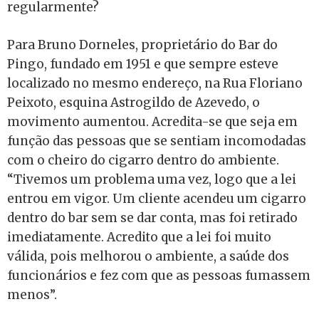
regularmente?
Para Bruno Dorneles, proprietário do Bar do
Pingo, fundado em 1951 e que sempre esteve
localizado no mesmo endereço, na Rua Floriano
Peixoto, esquina Astrogildo de Azevedo, o
movimento aumentou. Acredita-se que seja em
função das pessoas que se sentiam incomodadas
com o cheiro do cigarro dentro do ambiente.
“Tivemos um problema uma vez, logo que a lei
entrou em vigor. Um cliente acendeu um cigarro
dentro do bar sem se dar conta, mas foi retirado
imediatamente. Acredito que a lei foi muito
válida, pois melhorou o ambiente, a saúde dos
funcionários e fez com que as pessoas fumassem
menos”.