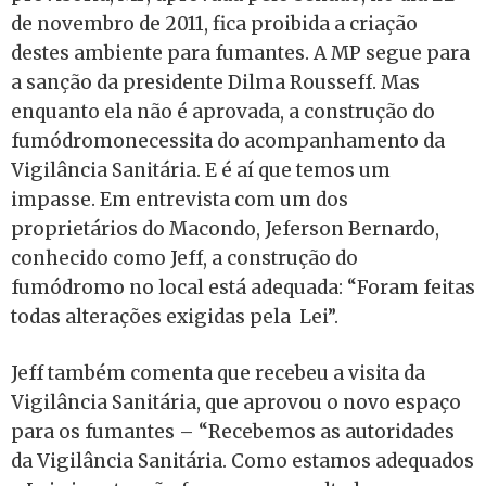
de novembro de 2011, fica proibida a criação
destes ambiente para fumantes. A MP segue para
a sanção da presidente Dilma Rousseff. Mas
enquanto ela não é aprovada, a construção do
fumódromonecessita do acompanhamento da
Vigilância Sanitária. E é aí que temos um
impasse. Em entrevista com um dos
proprietários do Macondo, Jeferson Bernardo,
conhecido como Jeff, a construção do
fumódromo no local está adequada: “Foram feitas
todas alterações exigidas pela Lei”.
Jeff também comenta que recebeu a visita da
Vigilância Sanitária, que aprovou o novo espaço
para os fumantes – “Recebemos as autoridades
da Vigilância Sanitária. Como estamos adequados