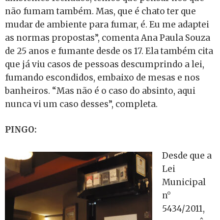
não fumam também. Mas, que é chato ter que
mudar de ambiente para fumar, é. Eu me adaptei
as normas propostas”, comenta Ana Paula Souza
de 25 anos e fumante desde os 17. Ela também cita
que já viu casos de pessoas descumprindo a lei,
fumando escondidos, embaixo de mesas e nos
banheiros. “Mas não é o caso do absinto, aqui
nunca vi um caso desses”, completa.
PINGO:
Desde que a
Lei
Municipal
n°
5434/2011,