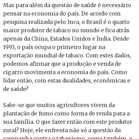
Mas para além da questão de saúde é necessário
pensar na economia do país. De acordo com
pesquisa realizada pelo Inca, o Brasil é o quarto
maior produtor de tabaco no mundo e fica atrás
apenas da China, Estados Unidos e Índia. Desde
1993, o país ocupa o primeiro lugar na
exportação mundial de tabaco. Com estes dados,
podemos afirmar que a produção e venda de
cigarro movimenta a economia do país. Como
lidar então, com estas dualidades, econômicas e
de saúde?
Sabe-se que muitos agricultores vivem da
plantação de fumo como forma de renda para a
sua família. O que fazer então com este produtor
rural? Hoje, ele enfrenta não só a questão da
campanha contra o tabagismo, como também, a