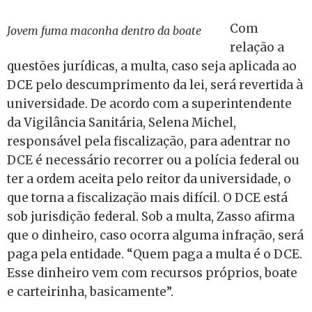
Com
Jovem fuma maconha dentro da boate
relação a
questões jurídicas, a multa, caso seja aplicada ao
DCE pelo descumprimento da lei, será revertida à
universidade. De acordo com a superintendente
da Vigilância Sanitária, Selena Michel,
responsável pela fiscalização, para adentrar no
DCE é necessário recorrer ou a polícia federal ou
ter a ordem aceita pelo reitor da universidade, o
que torna a fiscalização mais difícil. O DCE está
sob jurisdição federal. Sob a multa, Zasso afirma
que o dinheiro, caso ocorra alguma infração, será
paga pela entidade. “Quem paga a multa é o DCE.
Esse dinheiro vem com recursos próprios, boate
e carteirinha, basicamente”.