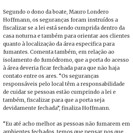
Segundo o dono da boate, Mauro Londero
Hoffmann, os seguranças foram instruídos a
fiscalizar se a lei está sendo cumprida dentro da
casa noturna e também para orientar aos clientes
quanto à localização da área especifica para
fumantes. Comenta também, em relação ao
isolamento do fumódromo, que a porta do acesso
à área deveria ficar fechada para que não haja
contato entre os ares. “Os seguranças
responsáveis pelo local têm a responsabilidade
de cuidar se pessoas estão cumprindo a lei e
também, fiscalizar para que a porta seja
devidamente fechada”, finaliza Hoffmann.
“Eu até acho melhor as pessoas não fumarem em
ambientes fechados, temos que pensar nos que