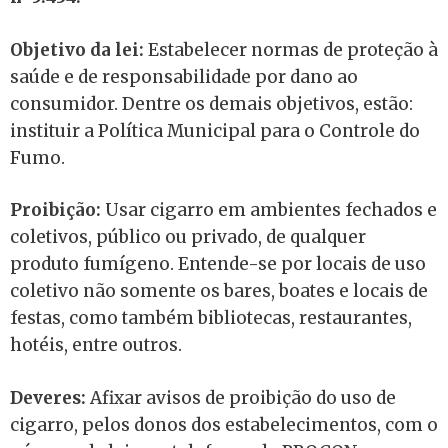
Objetivo da lei:
Estabelecer normas de proteção à
saúde e de responsabilidade por dano ao
consumidor. Dentre os demais objetivos, estão:
instituir a Política Municipal para o Controle do
Fumo.
Proibição:
Usar cigarro em ambientes fechados e
coletivos, público ou privado, de qualquer
produto fumígeno. Entende-se por locais de uso
coletivo não somente os bares, boates e locais de
festas, como também bibliotecas, restaurantes,
hotéis, entre outros.
Deveres:
Afixar avisos de proibição do uso de
cigarro, pelos donos dos estabelecimentos, com o