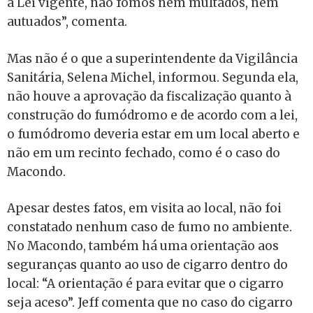
a Lei vigente, não fomos nem multados, nem
autuados”, comenta.
Mas não é o que a superintendente da Vigilância
Sanitária, Selena Michel, informou. Segunda ela,
não houve a aprovação da fiscalização quanto à
construção do fumódromo e de acordo com a lei,
o fumódromo deveria estar em um local aberto e
não em um recinto fechado, como é o caso do
Macondo.
Apesar destes fatos, em visita ao local, não foi
constatado nenhum caso de fumo no ambiente.
No Macondo, também há uma orientação aos
seguranças quanto ao uso de cigarro dentro do
local: “A orientação é para evitar que o cigarro
seja aceso”. Jeff comenta que no caso do cigarro