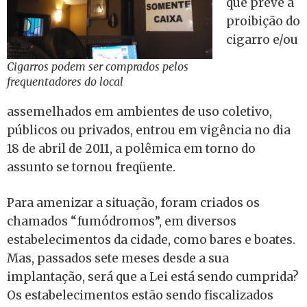
que prevê a
proibição do
cigarro e/ou
Cigarros podem ser comprados pelos
frequentadores do local
assemelhados em ambientes de uso coletivo,
públicos ou privados, entrou em vigência no dia
18 de abril de 2011, a polêmica em torno do
assunto se tornou freqüente.
Para amenizar a situação, foram criados os
chamados “fumódromos”, em diversos
estabelecimentos da cidade, como bares e boates.
Mas, passados sete meses desde a sua
implantação, será que a Lei está sendo cumprida?
Os estabelecimentos estão sendo fiscalizados