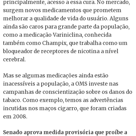
principalmente, acesso a essa cura. No mercado,
surgem novos medicamentos que prometem
melhorar a qualidade de vida do usuário. Alguns
ainda são caros para grande parte da população,
como a medicação Variniclina, conhecida
também como Champix, que trabalha como um
bloqueador de receptores de nicotina a nível
cerebral.
Mas se algumas medicações ainda estão
inacessíveis a população, a OMS investe nas
campanhas de conscientização sobre os danos do
tabaco. Como exemplo, temos as advertências
incutidas nos maços cigarro, que foram criadas
em 2008.
Senado aprova medida provisória que proíbe a