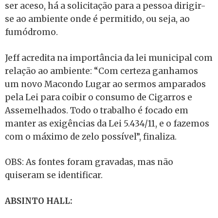
ser aceso, há a solicitação para a pessoa dirigir-
se ao ambiente onde é permitido, ou seja, ao
fumódromo.
Jeff acredita na importância da lei municipal com
relação ao ambiente: “Com certeza ganhamos
um novo Macondo Lugar ao sermos amparados
pela Lei para coibir o consumo de Cigarros e
Assemelhados. Todo o trabalho é focado em
manter as exigências da Lei 5.434/11, e o fazemos
com o máximo de zelo possível”, finaliza.
OBS: As fontes foram gravadas, mas não
quiseram se identificar.
ABSINTO HALL: