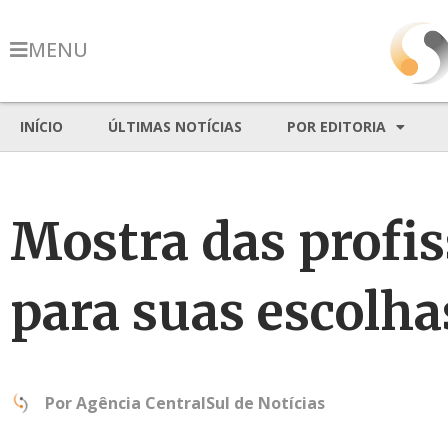
MENU
INÍCIO
ÚLTIMAS NOTÍCIAS
POR EDITORIA
Mostra das profis
para suas escolha
Por
Agência CentralSul de Notícias