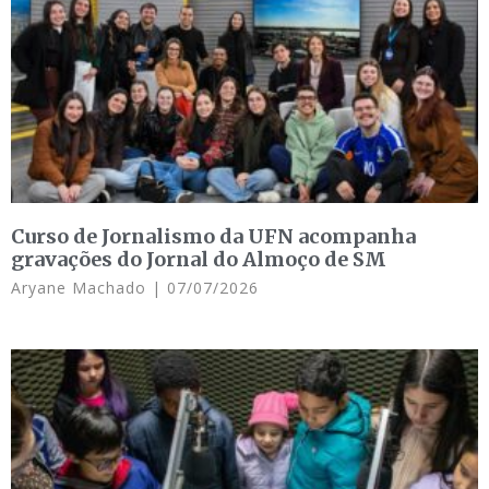
Curso de Jornalismo da UFN acompanha
gravações do Jornal do Almoço de SM
Aryane Machado
07/07/2026