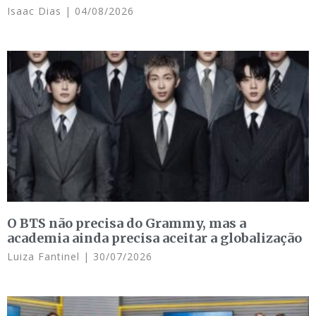
Isaac Dias
04/08/2026
O BTS não precisa do Grammy, mas a
academia ainda precisa aceitar a globalização
Luiza Fantinel
30/07/2026