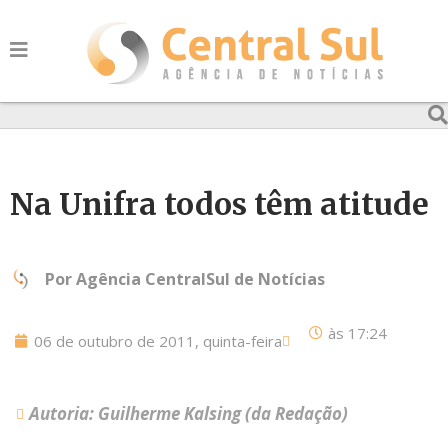
Na Unifra todos têm atitude
Por
Agência CentralSul de Notícias
às
17:24
06 de outubro de 2011, quinta-feira
Autoria: Guilherme Kalsing (da Redação)