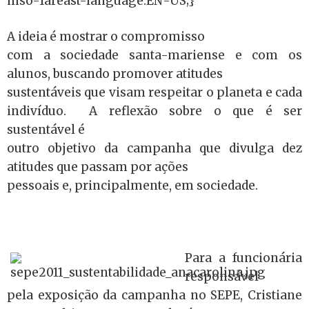
mso-fareast-language:EN-US;}
A ideia é mostrar o compromisso
com a sociedade santa-mariense e com os
alunos, buscando promover atitudes
sustentáveis que visam respeitar o planeta e cada
indivíduo.
A reflexão sobre o que é ser
sustentável é
outro objetivo da campanha que divulga dez
atitudes que passam por ações
pessoais e, principalmente, em sociedade.
Para a funcionária
responsável
pela exposição da campanha no SEPE, Cristiane