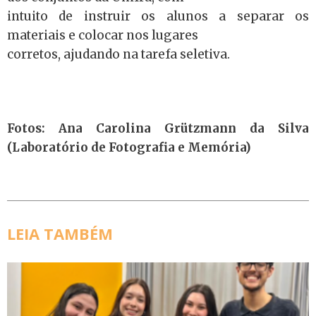
intuito de instruir os alunos a separar os
materiais e colocar nos lugares
corretos, ajudando na tarefa seletiva.
Fotos: Ana Carolina Grützmann da Silva
(Laboratório de Fotografia e Memória)
LEIA TAMBÉM