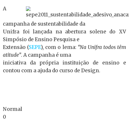
A
campanha de sustentabilidade da
Unifra foi lançada na abertura solene do XV
Simpósio de Ensino Pesquisa e
Extensão (
SEPE
), com o lema:
“Na Unifra todos têm
atitude”
. A campanha é uma
iniciativa da própria instituição de ensino e
contou com a ajuda do curso de Design.
Normal
0