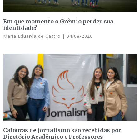
Em que momento o Grêmio perdeu sua
identidade?
Maria Eduarda de Castro
04/08/2026
Calouras de jornalismo são recebidas por
Diretório Acadêmico e Professores