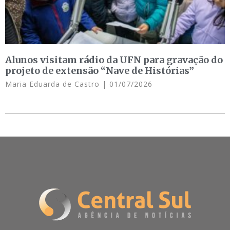
Alunos visitam rádio da UFN para gravação do
projeto de extensão “Nave de Histórias”
Maria Eduarda de Castro
01/07/2026