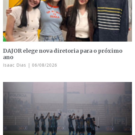
DAJOR elege nova diretoria para o próximo
ano
Isaac Dias
06/08/2026