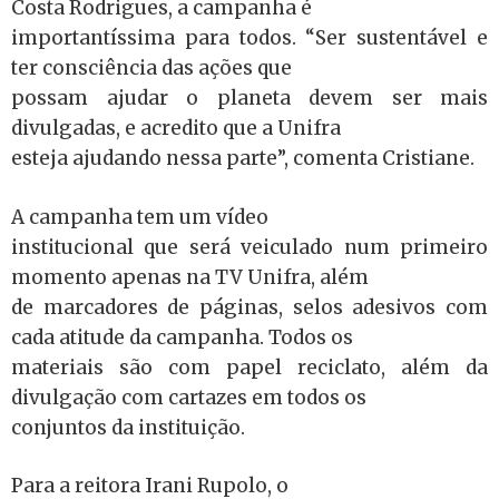
Costa Rodrigues, a campanha é
importantíssima para todos. “Ser sustentável e
ter consciência das ações que
possam ajudar o planeta devem ser mais
divulgadas, e acredito que a Unifra
esteja ajudando nessa parte”, comenta Cristiane.
A campanha tem um vídeo
institucional que será veiculado num primeiro
momento apenas na TV Unifra, além
de marcadores de páginas, selos adesivos com
cada atitude da campanha. Todos os
materiais são com papel reciclato, além da
divulgação com cartazes em todos os
conjuntos da instituição.
Para a reitora Irani Rupolo, o