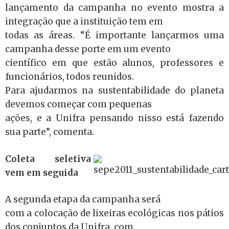
lançamento da campanha no evento mostra a
integração que a instituição tem em
todas as áreas. “É importante lançarmos uma
campanha desse porte em um evento
científico em que estão alunos, professores e
funcionários, todos reunidos.
Para ajudarmos na sustentabilidade do planeta
devemos começar com pequenas
ações, e a Unifra pensando nisso está fazendo
sua parte”, comenta.
Coleta seletiva
vem em seguida
A segunda etapa da campanha será
com a colocação de lixeiras ecológicas nos pátios
dos conjuntos da Unifra, com