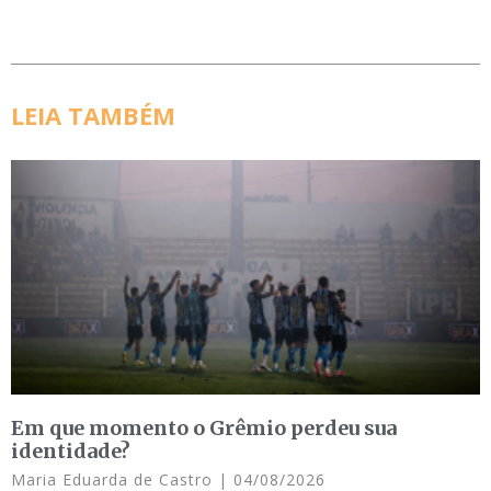
LEIA TAMBÉM
Em que momento o Grêmio perdeu sua
identidade?
Maria Eduarda de Castro
04/08/2026