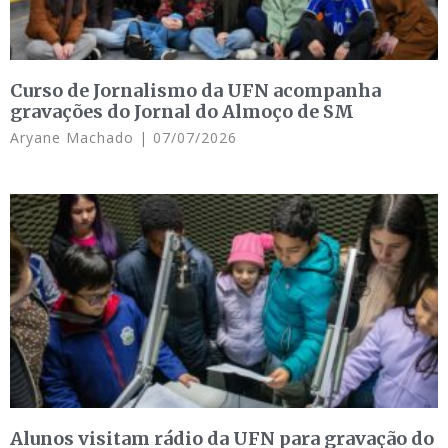
Curso de Jornalismo da UFN acompanha
gravações do Jornal do Almoço de SM
Aryane Machado
07/07/2026
Alunos visitam rádio da UFN para gravação do