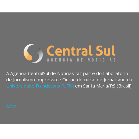
A Agência CentralSul de Notícias faz parte do Laboratório
de Jornalismo Impresso e Online do curso de Jornalismo da
Universidade Franciscana (UFN)
em Santa Maria/RS (Brasil).
ADM