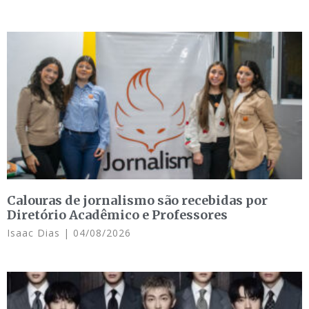
Calouras de jornalismo são recebidas por
Diretório Acadêmico e Professores
Isaac Dias
04/08/2026