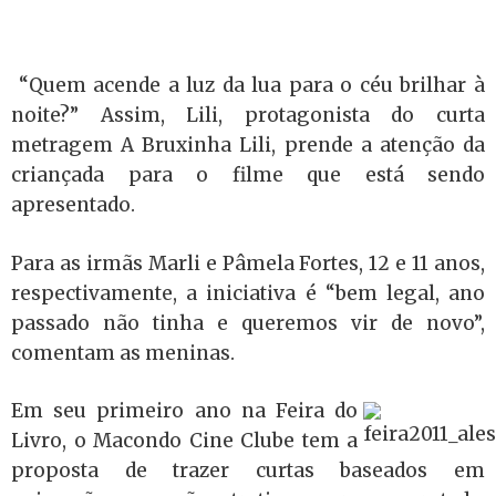
“Quem acende a luz da lua para o céu brilhar à
noite?” Assim, Lili, protagonista do curta
metragem A Bruxinha Lili, prende a atenção da
criançada para o filme que está sendo
apresentado.
Para as irmãs Marli e Pâmela Fortes, 12 e 11 anos,
respectivamente, a iniciativa é “bem legal, ano
passado não tinha e queremos vir de novo”,
comentam as meninas.
Em seu primeiro ano na Feira do
Livro, o Macondo Cine Clube tem a
proposta de trazer curtas baseados em