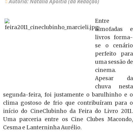
Autoria: Natália Apoitia (da Redação)
Entre
almofadas e
livros forma-
se o cenário
perfeito para
uma sessão de
cinema.
Apesar da
chuva nesta
segunda-feira, foi justamente o barulhinho e o
clima gostoso de frio que contribuíram para o
início do CineClubinho da Feira do Livro 2011.
Uma parceria entre os Cine Clubes Macondo,
Cesma e Lanterninha Aurélio.