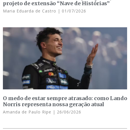
projeto de extensão “Nave de Histórias”
Maria Eduarda de Castro
01/07/2026
O medo de estar sempre atrasado: como Lando
Norris representa nossa geração atual
Amanda de Paulo Ripe
26/06/2026