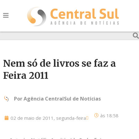
Nem só de livros se faz a
Feira 2011
Por
Agência CentralSul de Notícias
às
18:58
02 de maio de 2011, segunda-feira