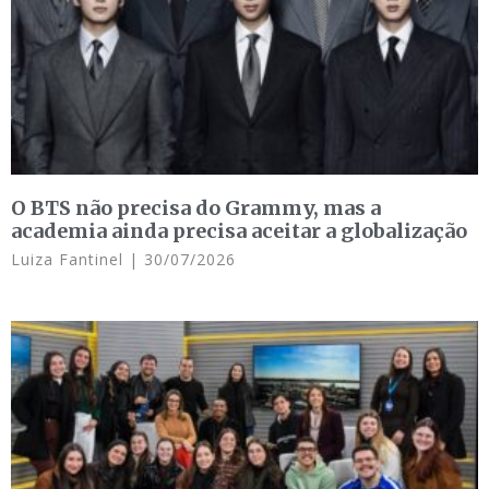
O BTS não precisa do Grammy, mas a
academia ainda precisa aceitar a globalização
Luiza Fantinel
30/07/2026