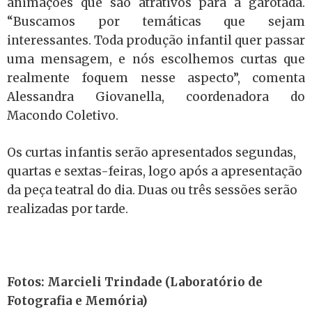
animações que são atrativos para a garotada.
“Buscamos por temáticas que sejam
interessantes. Toda produção infantil quer passar
uma mensagem, e nós escolhemos curtas que
realmente foquem nesse aspecto”, comenta
Alessandra Giovanella, coordenadora do
Macondo Coletivo.
Os curtas infantis serão apresentados segundas,
quartas e sextas-feiras, logo após a apresentação
da peça teatral do dia. Duas ou três sessões serão
realizadas por tarde.
Fotos: Marcieli Trindade (Laboratório de
Fotografia e Memória)