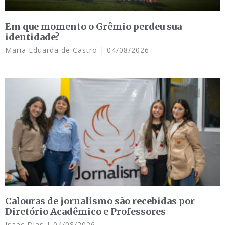
Em que momento o Grêmio perdeu sua
identidade?
Maria Eduarda de Castro
04/08/2026
Calouras de jornalismo são recebidas por
Diretório Acadêmico e Professores
Isaac Dias
04/08/2026