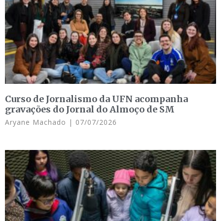
Curso de Jornalismo da UFN acompanha
gravações do Jornal do Almoço de SM
Aryane Machado
07/07/2026