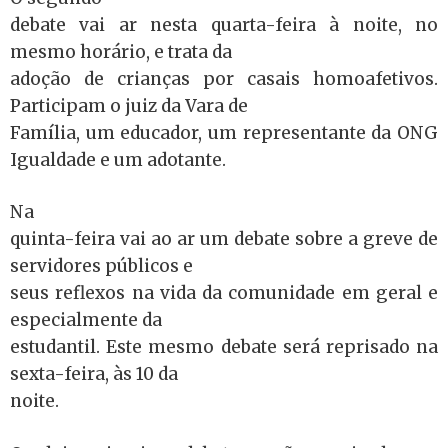
debate vai ar nesta quarta-feira à noite, no
mesmo horário, e trata da
adoção de crianças por casais homoafetivos.
Participam o juiz da Vara de
Família, um educador, um representante da ONG
Igualdade e um adotante.
Na
quinta-feira vai ao ar um debate sobre a greve de
servidores públicos e
seus reflexos na vida da comunidade em geral e
especialmente da
estudantil. Este mesmo debate será reprisado na
sexta-feira, às 10 da
noite.