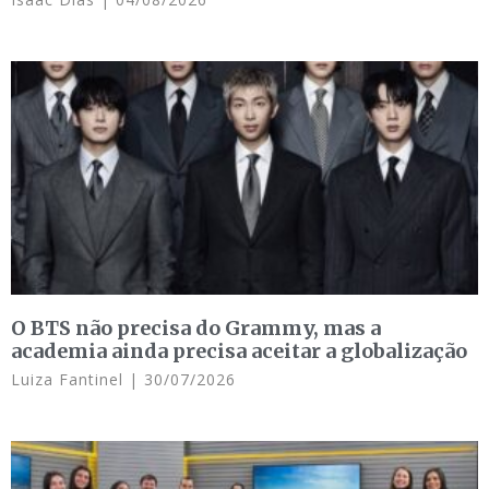
O BTS não precisa do Grammy, mas a
academia ainda precisa aceitar a globalização
Luiza Fantinel
30/07/2026