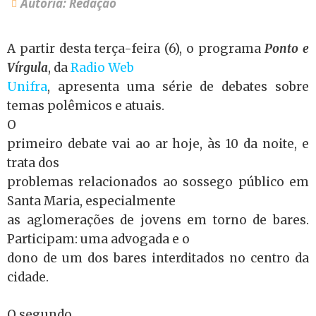
Autoria: Redação
A partir desta terça-feira (6), o programa
Ponto e
Vírgula
, da
Radio Web
Unifra
, apresenta uma série de debates sobre
temas polêmicos e atuais.
O
primeiro debate vai ao ar hoje, às 10 da noite, e
trata dos
problemas relacionados ao sossego público em
Santa Maria, especialmente
as aglomerações de jovens em torno de bares.
Participam: uma advogada e o
dono de um dos bares interditados no centro da
cidade.
O segundo