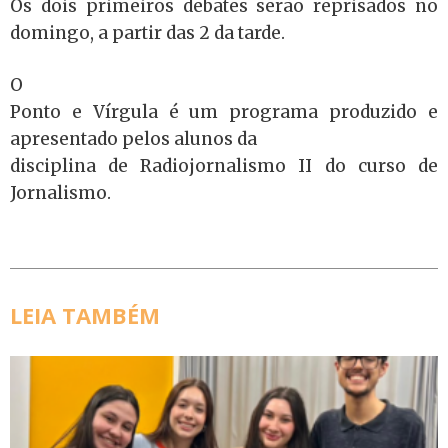
Os dois primeiros debates serão reprisados no
domingo, a partir das 2 da tarde.
O
Ponto e Vírgula é um programa produzido e
apresentado pelos alunos da
disciplina de Radiojornalismo II do curso de
Jornalismo.
LEIA TAMBÉM