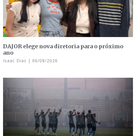
DAJOR elege nova diretoria para o próximo
ano
Isaac Dias
06/08/2026